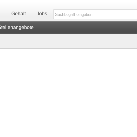
n
Gehalt
Jobs
Stellenangebote