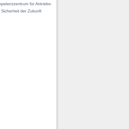
mpetenzzentrum für Antriebs-
Sicherheit der Zukunft