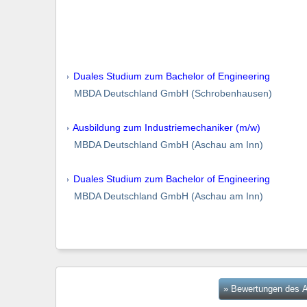
Duales Studium zum Bachelor of Engineering
MBDA Deutschland GmbH (Schrobenhausen)
Ausbildung zum Industriemechaniker (m/w)
MBDA Deutschland GmbH (Aschau am Inn)
Duales Studium zum Bachelor of Engineering
MBDA Deutschland GmbH (Aschau am Inn)
» Bewertungen des A