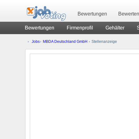
Bewertungen
Bewerte
Bewertungen
Firmenprofil
Gehälter
Jobs
MBDA Deutschland GmbH
Stellenanzeige