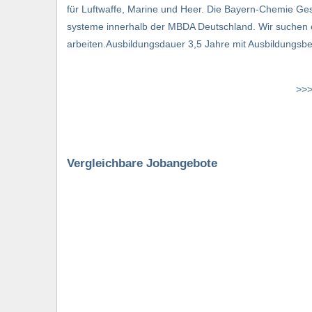
für Luftwaffe, Marine und Heer. Die Bayern-Chemie Ges
systeme innerhalb der MBDA Deutschland. Wir suchen en
arbeiten.Ausbildungsdauer 3,5 Jahre mit Ausbildungsbegi
>>>
Vergleichbare Jobangebote