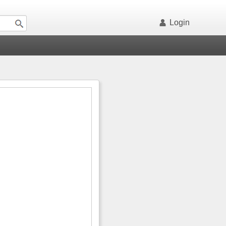
Login