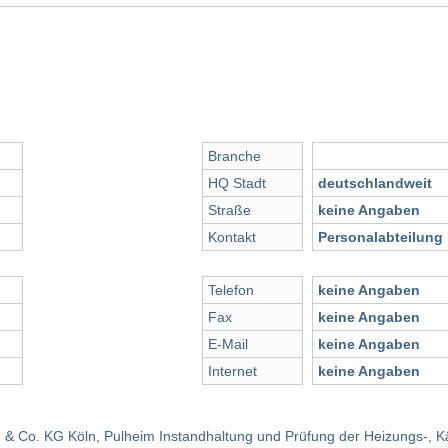
Branche
HQ Stadt
deutschlandweit
Straße
keine Angaben
Kontakt
Personalabteilung
Telefon
keine Angaben
Fax
keine Angaben
E-Mail
keine Angaben
Internet
keine Angaben
Co. KG Köln, Pulheim Instandhaltung und Prüfung der Heizungs-, Kält