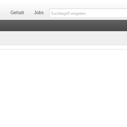
n
Gehalt
Jobs