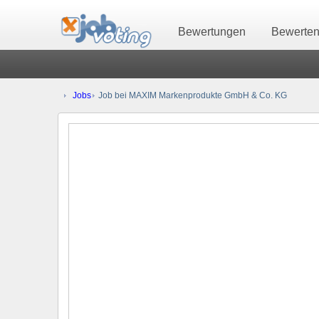
Bewertungen
Bewerte
Jobs
Job bei MAXIM Markenprodukte GmbH & Co. KG