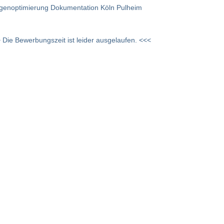
lagenoptimierung Dokumentation Köln Pulheim
 Die Bewerbungszeit ist leider ausgelaufen. <<<