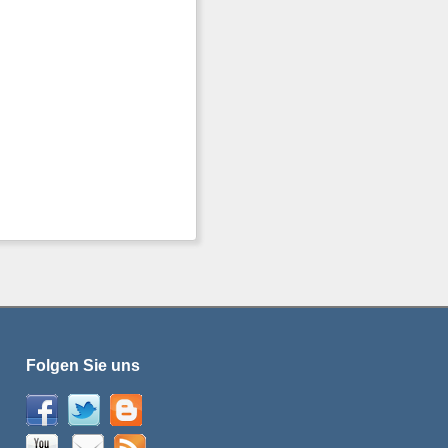
Folgen Sie uns