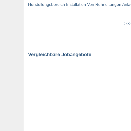
Herstellungsbereich Installation Von Rohrleitungen An
>>>
Vergleichbare Jobangebote