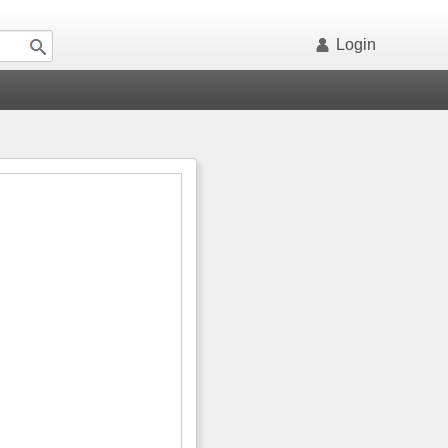
Login