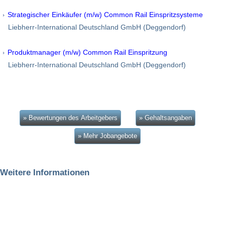
Strategischer Einkäufer (m/w) Common Rail Einspritzsysteme
Liebherr-International Deutschland GmbH (Deggendorf)
Produktmanager (m/w) Common Rail Einspritzung
Liebherr-International Deutschland GmbH (Deggendorf)
» Bewertungen des Arbeitgebers
» Gehaltsangaben
» Mehr Jobangebote
Weitere Informationen