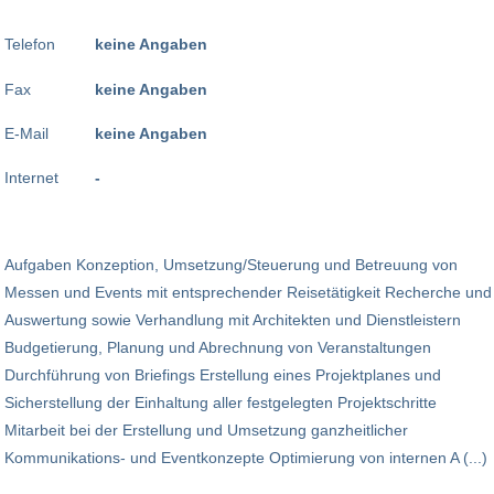
Telefon
keine Angaben
Fax
keine Angaben
E-Mail
keine Angaben
Internet
-
Aufgaben Konzeption, Umsetzung/Steuerung und Betreuung von
Messen und Events mit entsprechender Reisetätigkeit Recherche und
Auswertung sowie Verhandlung mit Architekten und Dienstleistern
Budgetierung, Planung und Abrechnung von Veranstaltungen
Durchführung von Briefings Erstellung eines Projektplanes und
Sicherstellung der Einhaltung aller festgelegten Projektschritte
Mitarbeit bei der Erstellung und Umsetzung ganzheitlicher
Kommunikations- und Eventkonzepte Optimierung von internen A (...)