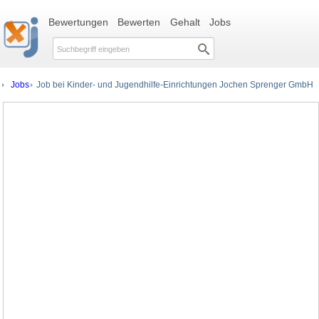
Bewertungen
Bewerten
Gehalt
Jobs
Jobs
Job bei Kinder- und Jugendhilfe-Einrichtungen Jochen Sprenger GmbH