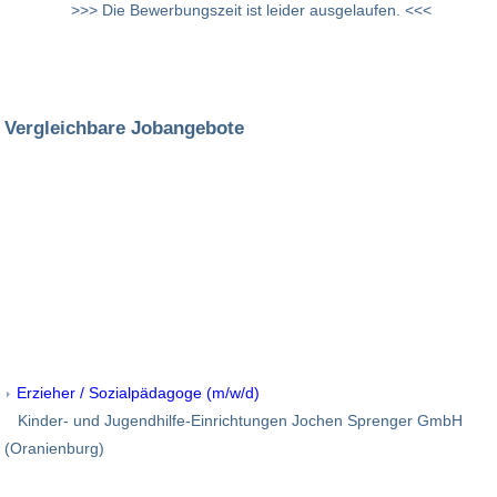
>>> Die Bewerbungszeit ist leider ausgelaufen. <<<
Vergleichbare Jobangebote
Erzieher / Sozialpädagoge (m/w/d)
Kinder- und Jugendhilfe-Einrichtungen Jochen Sprenger GmbH
(Oranienburg)