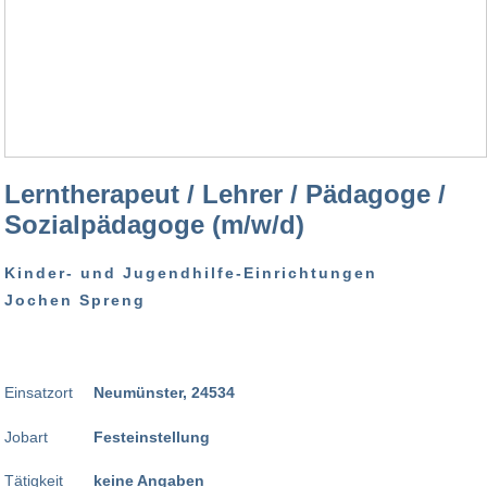
Lerntherapeut / Lehrer / Pädagoge /
Sozialpädagoge (m/w/d)
Kinder- und Jugendhilfe-Einrichtungen
Jochen Spreng
Einsatzort
Neumünster, 24534
Jobart
Festeinstellung
Tätigkeit
keine Angaben