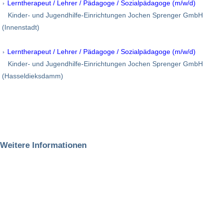
Lerntherapeut / Lehrer / Pädagoge / Sozialpädagoge (m/w/d)
Kinder- und Jugendhilfe-Einrichtungen Jochen Sprenger GmbH
(Innenstadt)
Lerntherapeut / Lehrer / Pädagoge / Sozialpädagoge (m/w/d)
Kinder- und Jugendhilfe-Einrichtungen Jochen Sprenger GmbH
(Hasseldieksdamm)
Weitere Informationen