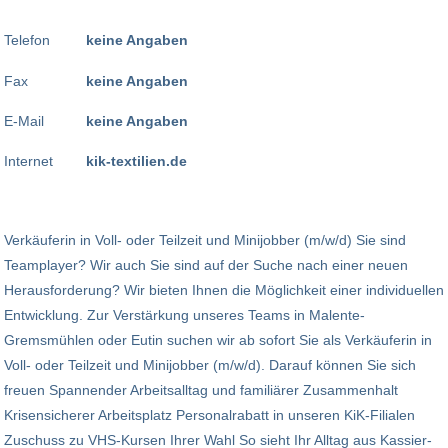
Telefon
keine Angaben
Fax
keine Angaben
E-Mail
keine Angaben
Internet
kik-textilien.de
Verkäuferin in Voll- oder Teilzeit und Minijobber (m/w/d) Sie sind
Teamplayer? Wir auch Sie sind auf der Suche nach einer neuen
Herausforderung? Wir bieten Ihnen die Möglichkeit einer individuellen
Entwicklung. Zur Verstärkung unseres Teams in Malente-
Gremsmühlen oder Eutin suchen wir ab sofort Sie als Verkäuferin in
Voll- oder Teilzeit und Minijobber (m/w/d). Darauf können Sie sich
freuen Spannender Arbeitsalltag und familiärer Zusammenhalt
Krisensicherer Arbeitsplatz Personalrabatt in unseren KiK-Filialen
Zuschuss zu VHS-Kursen Ihrer Wahl So sieht Ihr Alltag aus Kassier-