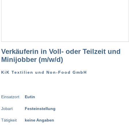
Verkäuferin in Voll- oder Teilzeit und
Minijobber (m/w/d)
KiK Textilien und Non-Food GmbH
Einsatzort
Eutin
Jobart
Festeinstellung
Tätigkeit
keine Angaben