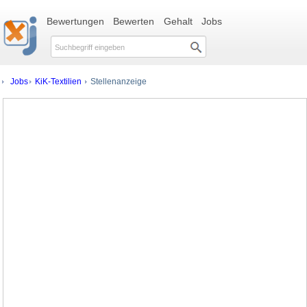
Bewertungen
Bewerten
Gehalt
Jobs
Jobs
KiK-Textilien
Stellenanzeige