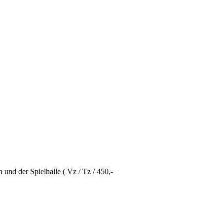
 und der Spielhalle ( Vz / Tz / 450,-