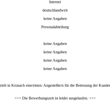
Internet
deutschlandweit
keine Angaben
Personalabteilung
keine Angaben
keine Angaben
keine Angaben
keine Angaben
rieb in Kronach eine/einen: Angestellte/n für die Betreuung der Kunden
>>> Die Bewerbungszeit ist leider ausgelaufen. <<<