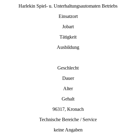
Harlekin Spiel- u. Unterhaltungsautomaten Betriebs
Einsatzort
Jobart
Tätigkeit
Ausbildung
Geschlecht
Dauer
Alter
Gehalt
96317, Kronach
Technische Bereiche / Service
keine Angaben