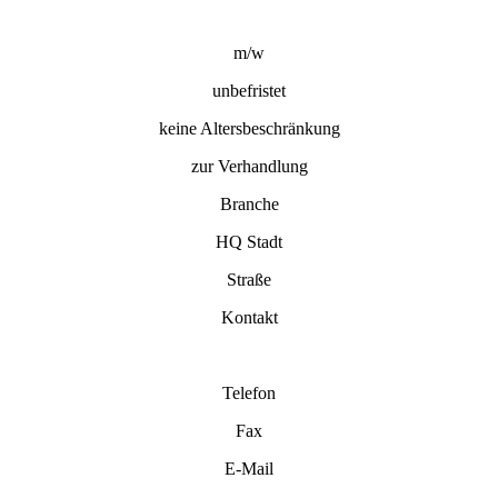
m/w
unbefristet
keine Altersbeschränkung
zur Verhandlung
Branche
HQ Stadt
Straße
Kontakt
Telefon
Fax
E-Mail