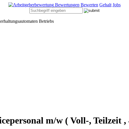
Bewertungen
Bewerten
Gehalt
Jobs
terhaltungsautomaten Betriebs
cepersonal m/w ( Voll-, Teilzeit ,