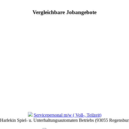
Vergleichbare Jobangebote
Servicepersonal m/w ( Voll-, Teilzeit)
arlekin Spiel- u. Unterhaltungsautomaten Betriebs (93055 Regensbur