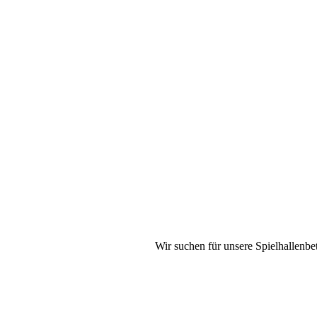
Wir suchen für unsere Spielhallenbet