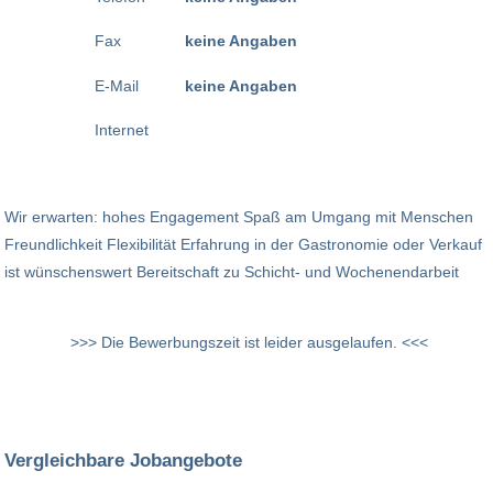
Fax
keine Angaben
E-Mail
keine Angaben
Internet
Wir erwarten: hohes Engagement Spaß am Umgang mit Menschen
Freundlichkeit Flexibilität Erfahrung in der Gastronomie oder Verkauf
ist wünschenswert Bereitschaft zu Schicht- und Wochenendarbeit
>>> Die Bewerbungszeit ist leider ausgelaufen. <<<
Vergleichbare Jobangebote