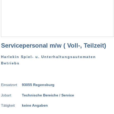
Servicepersonal m/w ( Voll-, Teilzeit)
Harlekin Spiel- u. Unterhaltungsautomaten
Betriebs
Einsatzort
93055 Regensburg
Jobart
Technische Bereiche / Service
Tätigkeit
keine Angaben