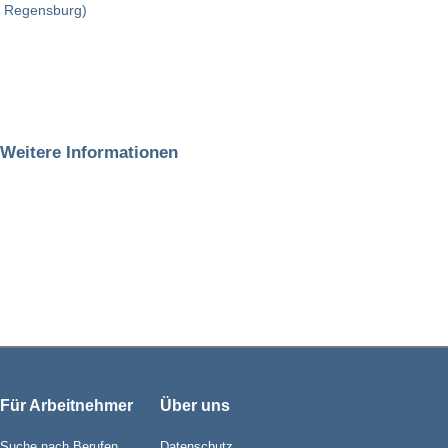
Regensburg)
Weitere Informationen
Für Arbeitnehmer
Über uns
Suche nach Berufen
Datenschutz