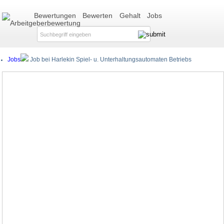
Bewertungen
Bewerten
Gehalt
Jobs
Jobs
Job bei Harlekin Spiel- u. Unterhaltungsautomaten Betriebs