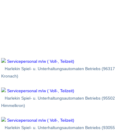
Servicepersonal m/w ( Voll-, Teilzeit)
Harlekin Spiel- u. Unterhaltungsautomaten Betriebs (96317
Kronach)
Servicepersonal m/w ( Voll-, Teilzeit)
Harlekin Spiel- u. Unterhaltungsautomaten Betriebs (95502
Himmelkron)
Servicepersonal m/w ( Voll-, Teilzeit)
Harlekin Spiel- u. Unterhaltungsautomaten Betriebs (93055