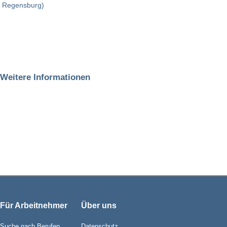
Regensburg)
Weitere Informationen
Für Arbeitnehmer
Über uns
Suche nach Berufen
Datenschutz