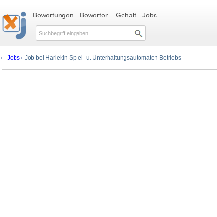
Bewertungen
Bewerten
Gehalt
Jobs
Jobs
Job bei Harlekin Spiel- u. Unterhaltungsautomaten Betriebs