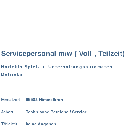
Servicepersonal m/w ( Voll-, Teilzeit)
Harlekin Spiel- u. Unterhaltungsautomaten
Betriebs
Einsatzort
95502 Himmelkron
Jobart
Technische Bereiche / Service
Tätigkeit
keine Angaben