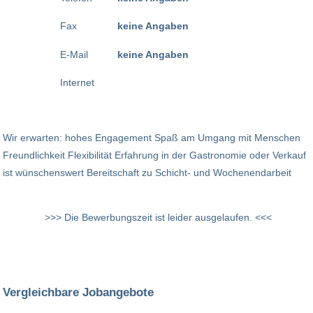
Fax
keine Angaben
E-Mail
keine Angaben
Internet
Wir erwarten: hohes Engagement Spaß am Umgang mit Menschen
Freundlichkeit Flexibilität Erfahrung in der Gastronomie oder Verkauf
ist wünschenswert Bereitschaft zu Schicht- und Wochenendarbeit
>>> Die Bewerbungszeit ist leider ausgelaufen. <<<
Vergleichbare Jobangebote