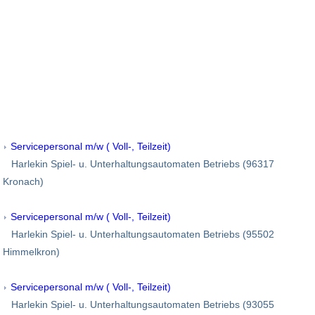
Servicepersonal m/w ( Voll-, Teilzeit)
Harlekin Spiel- u. Unterhaltungsautomaten Betriebs (96317
Kronach)
Servicepersonal m/w ( Voll-, Teilzeit)
Harlekin Spiel- u. Unterhaltungsautomaten Betriebs (95502
Himmelkron)
Servicepersonal m/w ( Voll-, Teilzeit)
Harlekin Spiel- u. Unterhaltungsautomaten Betriebs (93055