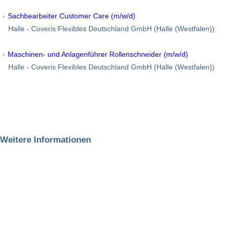
Sachbearbeiter Customer Care (m/w/d)
Halle - Coveris Flexibles Deutschland GmbH (Halle (Westfalen))
Maschinen- und Anlagenführer Rollenschneider (m/w/d)
Halle - Coveris Flexibles Deutschland GmbH (Halle (Westfalen))
Weitere Informationen