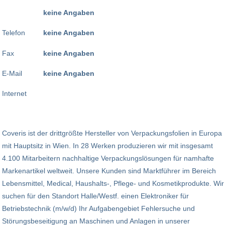
keine Angaben
Telefon
keine Angaben
Fax
keine Angaben
E-Mail
keine Angaben
Internet
Coveris ist der drittgrößte Hersteller von Verpackungsfolien in Europa
mit Hauptsitz in Wien. In 28 Werken produzieren wir mit insgesamt
4.100 Mitarbeitern nachhaltige Verpackungslösungen für namhafte
Markenartikel weltweit. Unsere Kunden sind Marktführer im Bereich
Lebensmittel, Medical, Haushalts-, Pflege- und Kosmetikprodukte. Wir
suchen für den Standort Halle/Westf. einen Elektroniker für
Betriebstechnik (m/w/d) Ihr Aufgabengebiet Fehlersuche und
Störungsbeseitigung an Maschinen und Anlagen in unserer