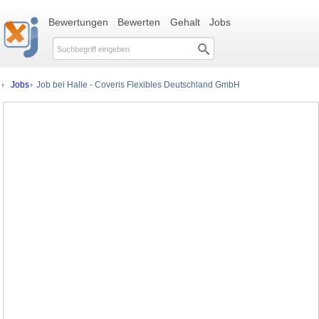
Bewertungen
Bewerten
Gehalt
Jobs
Jobs
Job bei Halle - Coveris Flexibles Deutschland GmbH