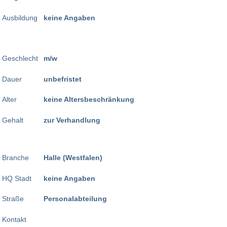
Ausbildung
keine Angaben
Geschlecht
m/w
Dauer
unbefristet
Alter
keine Altersbeschränkung
Gehalt
zur Verhandlung
Branche
Halle (Westfalen)
HQ Stadt
keine Angaben
Straße
Personalabteilung
Kontakt