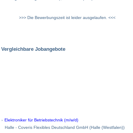
>>> Die Bewerbungszeit ist leider ausgelaufen. <<<
Vergleichbare Jobangebote
Elektroniker für Betriebstechnik (m/w/d)
Halle - Coveris Flexibles Deutschland GmbH (Halle (Westfalen))