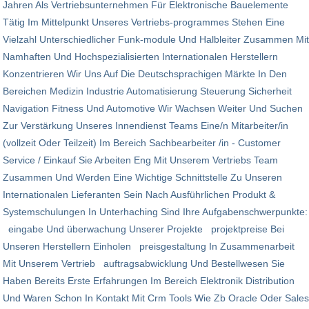
Jahren Als Vertriebsunternehmen Für Elektronische Bauelemente
Tätig Im Mittelpunkt Unseres Vertriebs-programmes Stehen Eine
Vielzahl Unterschiedlicher Funk-module Und Halbleiter Zusammen Mit
Namhaften Und Hochspezialisierten Internationalen Herstellern
Konzentrieren Wir Uns Auf Die Deutschsprachigen Märkte In Den
Bereichen Medizin Industrie Automatisierung Steuerung Sicherheit
Navigation Fitness Und Automotive Wir Wachsen Weiter Und Suchen
Zur Verstärkung Unseres Innendienst Teams Eine/n Mitarbeiter/in
(vollzeit Oder Teilzeit) Im Bereich Sachbearbeiter /in - Customer
Service / Einkauf Sie Arbeiten Eng Mit Unserem Vertriebs Team
Zusammen Und Werden Eine Wichtige Schnittstelle Zu Unseren
Internationalen Lieferanten Sein Nach Ausführlichen Produkt &
Systemschulungen In Unterhaching Sind Ihre Aufgabenschwerpunkte:
eingabe Und überwachung Unserer Projekte projektpreise Bei
Unseren Herstellern Einholen preisgestaltung In Zusammenarbeit
Mit Unserem Vertrieb auftragsabwicklung Und Bestellwesen Sie
Haben Bereits Erste Erfahrungen Im Bereich Elektronik Distribution
Und Waren Schon In Kontakt Mit Crm Tools Wie Zb Oracle Oder Sales