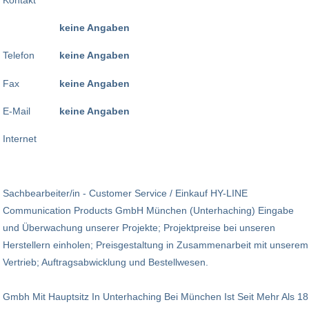
keine Angaben
Telefon
keine Angaben
Fax
keine Angaben
E-Mail
keine Angaben
Internet
Sachbearbeiter/in - Customer Service / Einkauf HY-LINE
Communication Products GmbH München (Unterhaching) Eingabe
und Überwachung unserer Projekte; Projektpreise bei unseren
Herstellern einholen; Preisgestaltung in Zusammenarbeit mit unserem
Vertrieb; Auftragsabwicklung und Bestellwesen.
Gmbh Mit Hauptsitz In Unterhaching Bei München Ist Seit Mehr Als 18