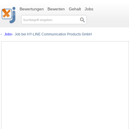
Bewertungen
Bewerten
Gehalt
Jobs
Jobs
Job bei HY-LINE Communication Products GmbH