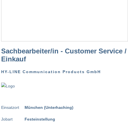
Sachbearbeiter/in - Customer Service /
Einkauf
HY-LINE Communication Products GmbH
Einsatzort
München (Unterhaching)
Jobart
Festeinstellung