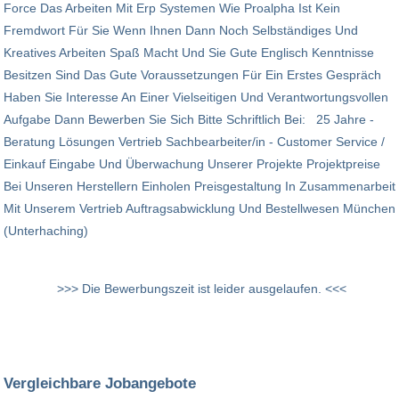
Force Das Arbeiten Mit Erp Systemen Wie Proalpha Ist Kein
Fremdwort Für Sie Wenn Ihnen Dann Noch Selbständiges Und
Kreatives Arbeiten Spaß Macht Und Sie Gute Englisch Kenntnisse
Besitzen Sind Das Gute Voraussetzungen Für Ein Erstes Gespräch
Haben Sie Interesse An Einer Vielseitigen Und Verantwortungsvollen
Aufgabe Dann Bewerben Sie Sich Bitte Schriftlich Bei: 25 Jahre -
Beratung Lösungen Vertrieb Sachbearbeiter/in - Customer Service /
Einkauf Eingabe Und Überwachung Unserer Projekte Projektpreise
Bei Unseren Herstellern Einholen Preisgestaltung In Zusammenarbeit
Mit Unserem Vertrieb Auftragsabwicklung Und Bestellwesen München
(Unterhaching)
>>> Die Bewerbungszeit ist leider ausgelaufen. <<<
Vergleichbare Jobangebote