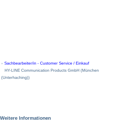
Sachbearbeiter/in - Customer Service / Einkauf
HY-LINE Communication Products GmbH (München
(Unterhaching))
Weitere Informationen