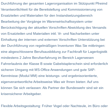
Durchführung der gesamten Lagerorganisation im Stützpunkt Pfreimd
Verantwortlichkeit für die Bereitstellung und Kommissionierung von
Ersatzteilen und Materialien für den Instandsetzungsbereich
Bearbeitung der Vorgänge im Warenwirtschaftssystem unter
Berücksichtigung der aktuellen Vorschriften Abwicklung des Versands
von Ersatzteilen und Materialien inkl. Vr- und Nacharbeiten unter
Einhaltung der internen und externen Vorschriften Unterstützung bei
der Durchführung von regelmäßigen Inventuren Was Sie mitbringen:
eine abgeschlossene Berufsausbildung zur Fachkraft für Lagerlogistik
mindestens 2 Jahre Berufserfahrung im Bereich Lagerwesen
Fahrerlaubnis der Klasse B sowie Gabelstaplerschein sind erforderlich
sicheren Umgang mit MS-Office Anwendungen und gute SAP-
Kenntnisse (Modul MM) eine leistungs- und ergebnisorientierte,
eigenverantwortliche Arbeitsweise Was wir Ihnen bieten: Auf uns
können Sie sich verlassen: Als Partner der Bundeswehr sind wir ein
krisensicherer Arbeitgeber.
Flexible Arbeitsgestaltung: Früher Vogel oder Nachteule, im Büro oder