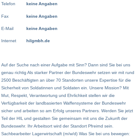
Telefon
keine Angaben
Fax
keine Angaben
E-Mail
keine Angaben
Internet
hilgmbh.de
Auf der Suche nach einer Aufgabe mit Sinn? Dann sind Sie bei uns
genau richtig Als starker Partner der Bundeswehr setzen wir mit rund
2500 Beschäftigten an über 70 Standorten unsere Expertise für die
Sicherheit von Soldatinnen und Soldaten ein. Unsere Mission? Mit
Mut, Respekt, Verantwortung und Ehrlichkeit stellen wir die
Verfügbarkeit der landbasierten Waffensysteme der Bundeswehr
sicher und arbeiten so am Erfolg unseres Partners. Werden Sie jetzt
Teil der HIL und gestalten Sie gemeinsam mit uns die Zukunft der
Bundeswehr. Ihr Arbeitsort wird der Standort Pfreimd sein.
Sachbearbeiter Lagerwirtschaft (m/w/d) Was Sie bei uns bewegen: