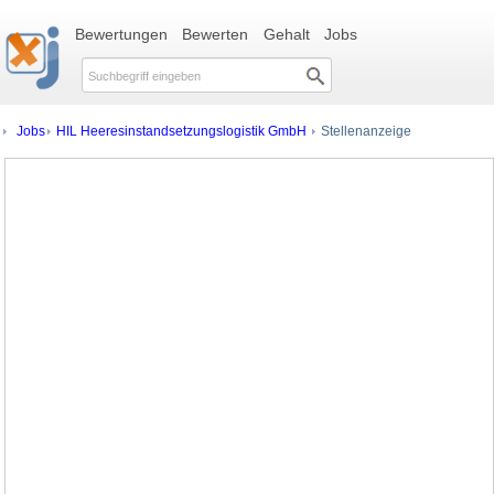
Bewertungen
Bewerten
Gehalt
Jobs
Jobs
HIL Heeresinstandsetzungslogistik GmbH
Stellenanzeige