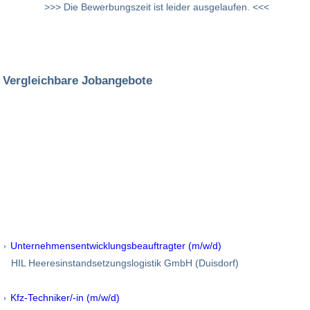
>>> Die Bewerbungszeit ist leider ausgelaufen. <<<
Vergleichbare Jobangebote
Unternehmensentwicklungsbeauftragter (m/w/d)
HIL Heeresinstandsetzungslogistik GmbH (Duisdorf)
Kfz-Techniker/-in (m/w/d)