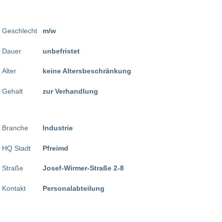
Geschlecht
m/w
Dauer
unbefristet
Alter
keine Altersbeschränkung
Gehalt
zur Verhandlung
Branche
Industrie
HQ Stadt
Pfreimd
Straße
Josef-Wirmer-Straße 2-8
Kontakt
Personalabteilung