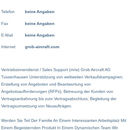
Telefon
keine Angaben
Fax
keine Angaben
E-Mail
keine Angaben
Internet
grob-aircraft.com
Vertriebsinnendienst / Sales Support (m/w) Grob Aircraft AG
Tussenhausen Unterstützung von weltweiten Verkaufskampagnen;
Erstellung von Angeboten und Beantwortung von
Angebotsaufforderungen (RFPs); Betreuung der Kunden von
Vertragsanbahnung bis zum Vertragsabschluss; Begleitung der
Vertragsumsetzung von Neuaufträgen.
Werden Sie Teil Der Familie An Einem Interessanten Arbeitsplatz Mit
Einem Begeisternden Produkt In Einem Dynamischen Team Wir