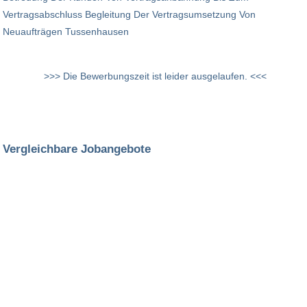
Vertragsabschluss Begleitung Der Vertragsumsetzung Von
Neuaufträgen Tussenhausen
>>> Die Bewerbungszeit ist leider ausgelaufen. <<<
Vergleichbare Jobangebote