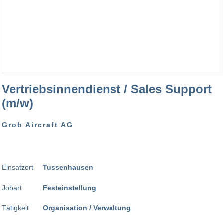
Vertriebsinnendienst / Sales Support
(m/w)
Grob Aircraft AG
Einsatzort
Tussenhausen
Jobart
Festeinstellung
Tätigkeit
Organisation / Verwaltung