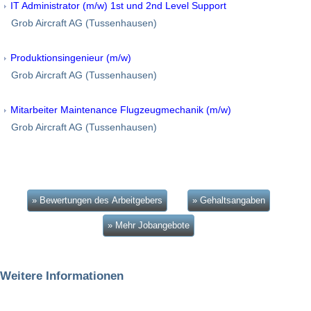
IT Administrator (m/w) 1st und 2nd Level Support
Grob Aircraft AG (Tussenhausen)
Produktionsingenieur (m/w)
Grob Aircraft AG (Tussenhausen)
Mitarbeiter Maintenance Flugzeugmechanik (m/w)
Grob Aircraft AG (Tussenhausen)
» Bewertungen des Arbeitgebers
» Gehaltsangaben
» Mehr Jobangebote
Weitere Informationen