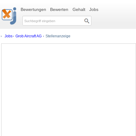
Bewertungen
Bewerten
Gehalt
Jobs
Jobs
Grob Aircraft AG
Stellenanzeige