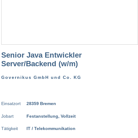
Senior Java Entwickler
Server/Backend (w/m)
Governikus GmbH und Co. KG
Einsatzort
28359 Bremen
Jobart
Festanstellung, Vollzeit
Tätigkeit
IT / Telekommunikation