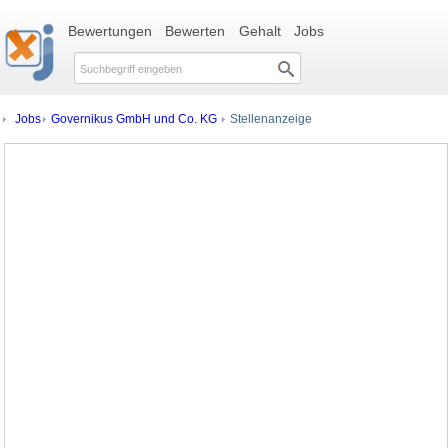
Bewertungen
Bewerten
Gehalt
Jobs
Jobs
Governikus GmbH und Co. KG
Stellenanzeige