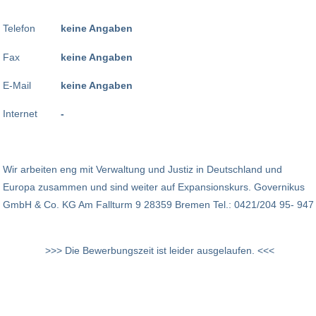
Telefon
keine Angaben
Fax
keine Angaben
E-Mail
keine Angaben
Internet
-
Wir arbeiten eng mit Verwaltung und Justiz in Deutschland und
Europa zusammen und sind weiter auf Expansionskurs. Governikus
GmbH & Co. KG Am Fallturm 9 28359 Bremen Tel.: 0421/204 95- 947
>>> Die Bewerbungszeit ist leider ausgelaufen. <<<