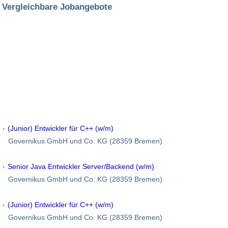
Vergleichbare Jobangebote
(Junior) Entwickler für C++ (w/m)
Governikus GmbH und Co. KG (28359 Bremen)
Senior Java Entwickler Server/Backend (w/m)
Governikus GmbH und Co. KG (28359 Bremen)
(Junior) Entwickler für C++ (w/m)
Governikus GmbH und Co. KG (28359 Bremen)