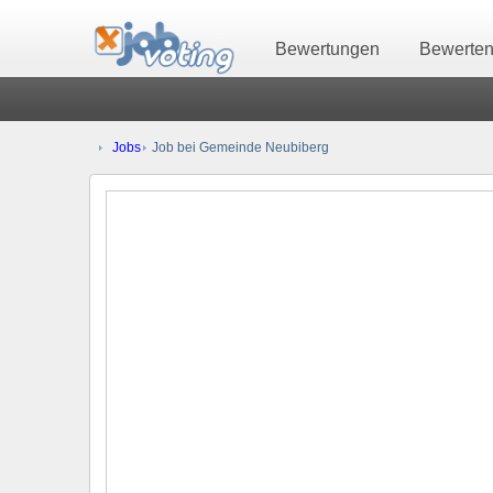
Bewertungen
Bewerte
Jobs
Job bei Gemeinde Neubiberg