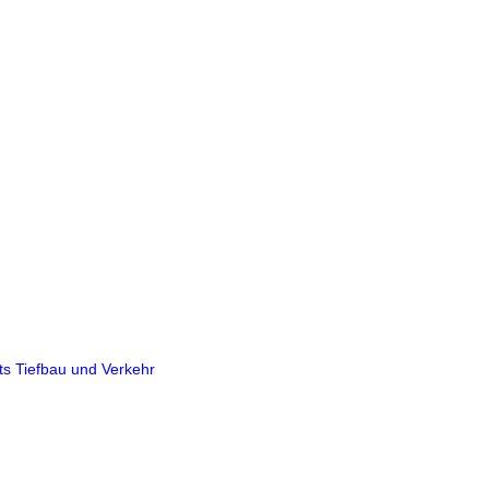
ts Tiefbau und Verkehr