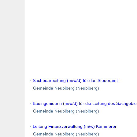
Sachbearbeitung (m/w/d) für das Steueramt
Gemeinde Neubiberg (Neubiberg)
Bauingenieurin (m/w/d) für die Leitung des Sachgebie
Gemeinde Neubiberg (Neubiberg)
Leitung Finanzverwaltung (m/w) Kämmerer
Gemeinde Neubiberg (Neubiberg)