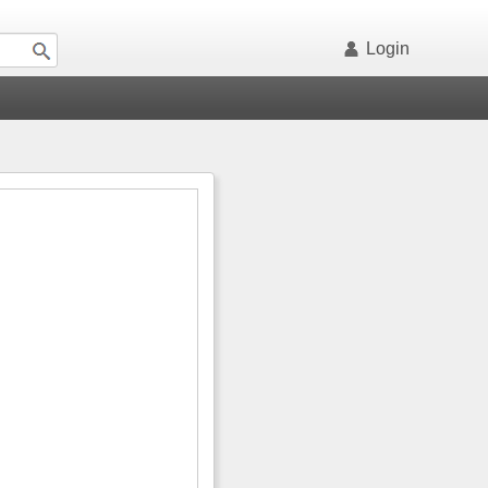
Login