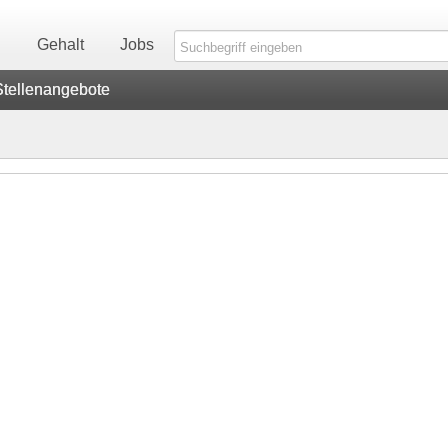
n
Gehalt
Jobs
Stellenangebote