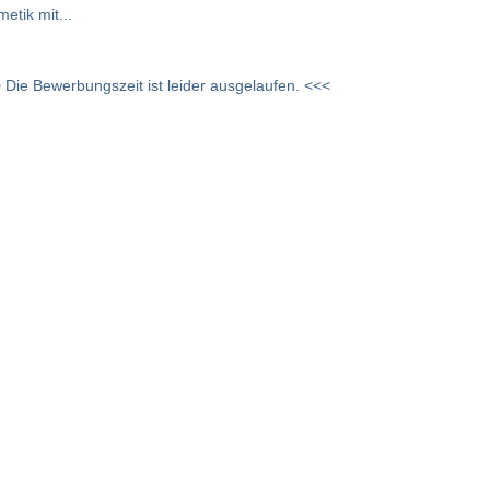
tik mit...
 Die Bewerbungszeit ist leider ausgelaufen. <<<