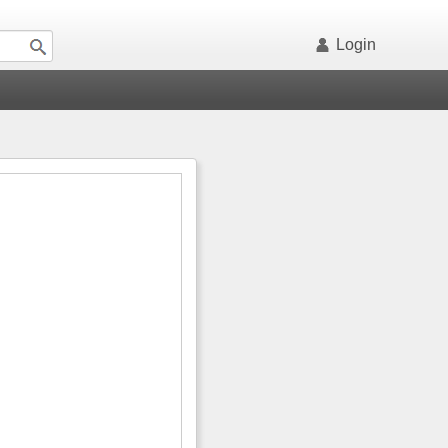
Login