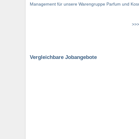
Management für unsere Warengruppe Parfum und Kosme
>>>
Vergleichbare Jobangebote