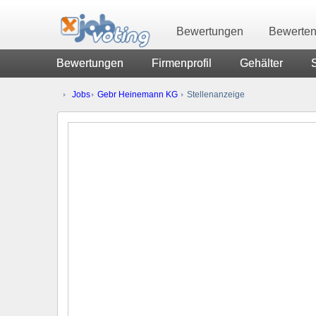
Bewertungen
Bewerte
Bewertungen
Firmenprofil
Gehälter
Jobs
Gebr Heinemann KG
Stellenanzeige