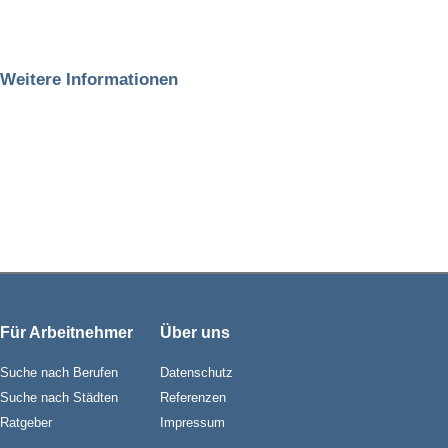
Weitere Informationen
Für Arbeitnehmer
Über uns
Suche nach Berufen
Datenschutz
Suche nach Städten
Referenzen
Ratgeber
Impressum