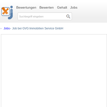
Bewertungen
Bewerten
Gehalt
Jobs
Jobs
Job bei GVG Immobilien Service GmbH