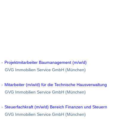
Projektmitarbeiter Baumanagement (m/w/d)
GVG Immobilien Service GmbH (München)
Mitarbeiter (m/w/d) für die Technische Hausverwaltung
GVG Immobilien Service GmbH (München)
Steuerfachkraft (m/w/d) Bereich Finanzen und Steuern
GVG Immobilien Service GmbH (München)