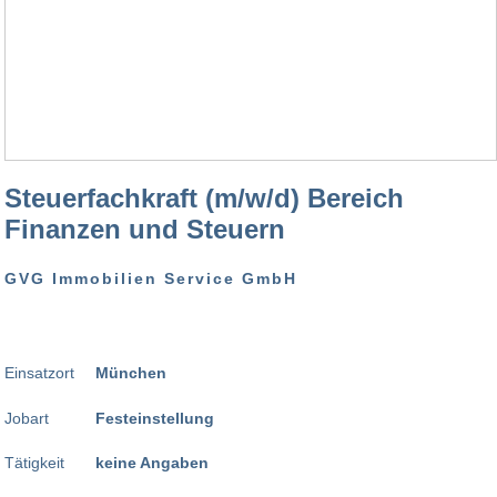
Steuerfachkraft (m/w/d) Bereich
Finanzen und Steuern
GVG Immobilien Service GmbH
Einsatzort
München
Jobart
Festeinstellung
Tätigkeit
keine Angaben