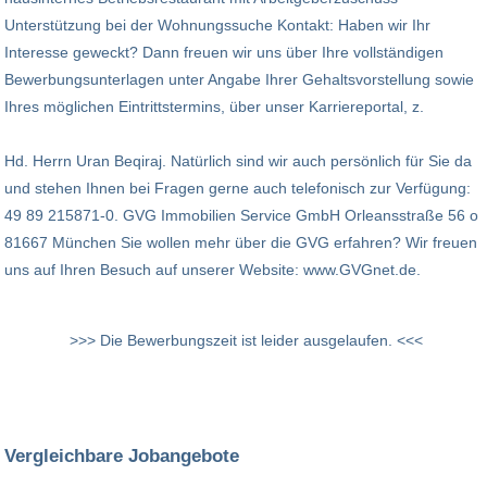
Unterstützung bei der Wohnungssuche Kontakt: Haben wir Ihr
Interesse geweckt? Dann freuen wir uns über Ihre vollständigen
Bewerbungsunterlagen unter Angabe Ihrer Gehaltsvorstellung sowie
Ihres möglichen Eintrittstermins, über unser Karriereportal, z.
Hd. Herrn Uran Beqiraj. Natürlich sind wir auch persönlich für Sie da
und stehen Ihnen bei Fragen gerne auch telefonisch zur Verfügung:
49 89 215871-0. GVG Immobilien Service GmbH Orleansstraße 56 o
81667 München Sie wollen mehr über die GVG erfahren? Wir freuen
uns auf Ihren Besuch auf unserer Website: www.GVGnet.de.
>>> Die Bewerbungszeit ist leider ausgelaufen. <<<
Vergleichbare Jobangebote