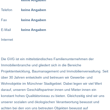
Telefon
keine Angaben
Fax
keine Angaben
E-Mail
keine Angaben
Internet
Die GVG ist ein mittelständisches Familienunternehmen der
Immobilienbranche und gliedert sich in die Bereiche
Projektentwicklung, Baumanagement und Immobilienverwaltung. Seit
über 30 Jahren entwickeln und betreuen wir Gewerbe- und
Wohnobjekte im Münchner Stadtgebiet. Dabei legen wir viel Wert
darauf, unseren Geschäftspartner:innen und Mieter:innen ein
konstant hohes Qualitätsniveau zu bieten. Gleichzeitig sind wir uns
unserer sozialen und ökologischen Verantwortung bewusst und
achten bei den von uns betreuten Objekten bewusst auf