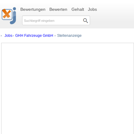
Bewertungen
Bewerten
Gehalt
Jobs
Jobs
GHH Fahrzeuge GmbH
Stellenanzeige