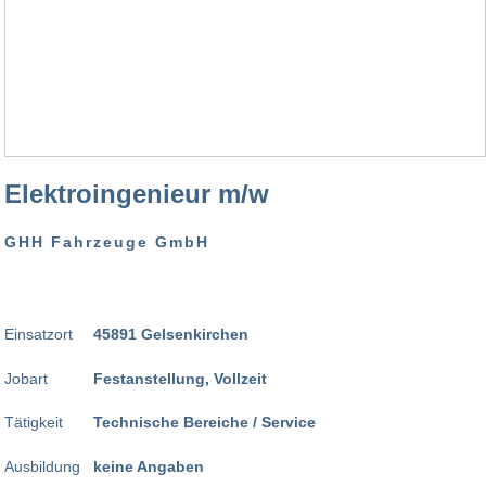
Elektroingenieur m/w
GHH Fahrzeuge GmbH
Einsatzort
45891 Gelsenkirchen
Jobart
Festanstellung, Vollzeit
Tätigkeit
Technische Bereiche / Service
Ausbildung
keine Angaben