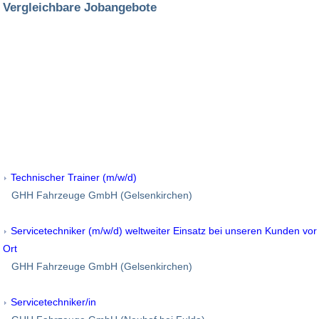
Vergleichbare Jobangebote
Technischer Trainer (m/w/d)
GHH Fahrzeuge GmbH (Gelsenkirchen)
Servicetechniker (m/w/d) weltweiter Einsatz bei unseren Kunden vor
Ort
GHH Fahrzeuge GmbH (Gelsenkirchen)
Servicetechniker/in