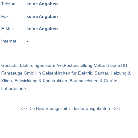
Telefon
keine Angaben
Fax
keine Angaben
E-Mail
keine Angaben
Internet
-
Gesucht: Elektroingenieur m/w (Festanstellung-Vollzeit) bei GHH
Fahrzeuge GmbH in Gelsenkirchen für Elektrik, Sanitär, Heizung &
Klima, Entwicklung & Konstruktion; Baumaschinen & Geräte,
Labortechnik,...
>>> Die Bewerbungszeit ist leider ausgelaufen. <<<