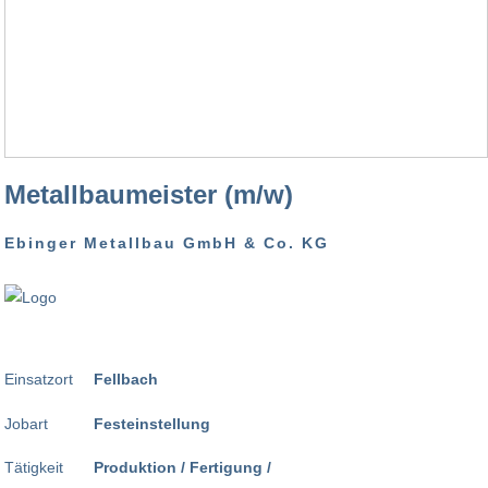
Metallbaumeister (m/w)
Ebinger Metallbau GmbH & Co. KG
Einsatzort
Fellbach
Jobart
Festeinstellung
Tätigkeit
Produktion / Fertigung /