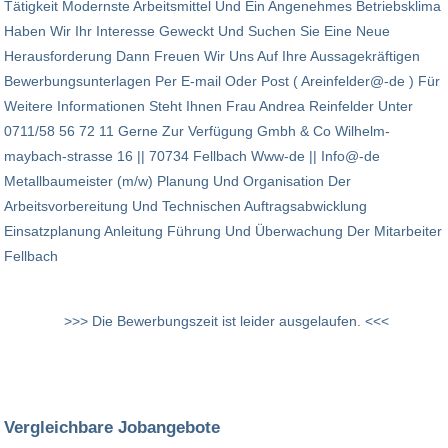
Tätigkeit Modernste Arbeitsmittel Und Ein Angenehmes Betriebsklima
Haben Wir Ihr Interesse Geweckt Und Suchen Sie Eine Neue
Herausforderung Dann Freuen Wir Uns Auf Ihre Aussagekräftigen
Bewerbungsunterlagen Per E-mail Oder Post ( Areinfelder@-de ) Für
Weitere Informationen Steht Ihnen Frau Andrea Reinfelder Unter
0711/58 56 72 11 Gerne Zur Verfügung Gmbh & Co Wilhelm-
maybach-strasse 16 || 70734 Fellbach Www-de || Info@-de
Metallbaumeister (m/w) Planung Und Organisation Der
Arbeitsvorbereitung Und Technischen Auftragsabwicklung
Einsatzplanung Anleitung Führung Und Überwachung Der Mitarbeiter
Fellbach
>>> Die Bewerbungszeit ist leider ausgelaufen. <<<
Vergleichbare Jobangebote