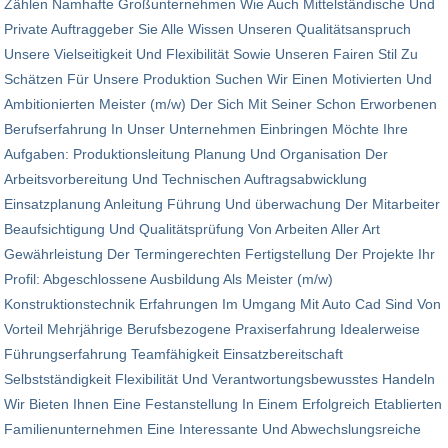
Zählen Namhafte Großunternehmen Wie Auch Mittelständische Und
Private Auftraggeber Sie Alle Wissen Unseren Qualitätsanspruch
Unsere Vielseitigkeit Und Flexibilität Sowie Unseren Fairen Stil Zu
Schätzen Für Unsere Produktion Suchen Wir Einen Motivierten Und
Ambitionierten Meister (m/w) Der Sich Mit Seiner Schon Erworbenen
Berufserfahrung In Unser Unternehmen Einbringen Möchte Ihre
Aufgaben: Produktionsleitung Planung Und Organisation Der
Arbeitsvorbereitung Und Technischen Auftragsabwicklung
Einsatzplanung Anleitung Führung Und überwachung Der Mitarbeiter
Beaufsichtigung Und Qualitätsprüfung Von Arbeiten Aller Art
Gewährleistung Der Termingerechten Fertigstellung Der Projekte Ihr
Profil: Abgeschlossene Ausbildung Als Meister (m/w)
Konstruktionstechnik Erfahrungen Im Umgang Mit Auto Cad Sind Von
Vorteil Mehrjährige Berufsbezogene Praxiserfahrung Idealerweise
Führungserfahrung Teamfähigkeit Einsatzbereitschaft
Selbstständigkeit Flexibilität Und Verantwortungsbewusstes Handeln
Wir Bieten Ihnen Eine Festanstellung In Einem Erfolgreich Etablierten
Familienunternehmen Eine Interessante Und Abwechslungsreiche