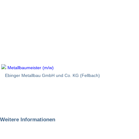
Metallbaumeister (m/w)
Ebinger Metallbau GmbH und Co. KG (Fellbach)
Weitere Informationen