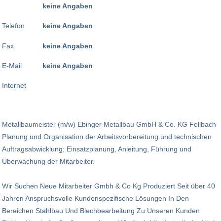
keine Angaben
Telefon
keine Angaben
Fax
keine Angaben
E-Mail
keine Angaben
Internet
Metallbaumeister (m/w) Ebinger Metallbau GmbH & Co. KG Fellbach
Planung und Organisation der Arbeitsvorbereitung und technischen
Auftragsabwicklung; Einsatzplanung, Anleitung, Führung und
Überwachung der Mitarbeiter.
Wir Suchen Neue Mitarbeiter Gmbh & Co Kg Produziert Seit über 40
Jahren Anspruchsvolle Kundenspezifische Lösungen In Den
Bereichen Stahlbau Und Blechbearbeitung Zu Unseren Kunden