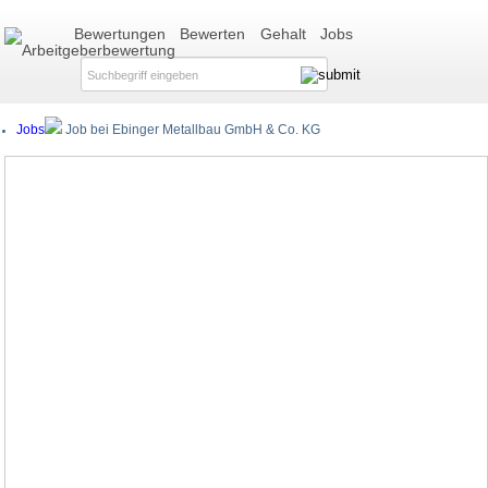
Bewertungen
Bewerten
Gehalt
Jobs
Jobs
Job bei Ebinger Metallbau GmbH & Co. KG