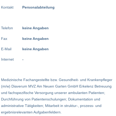
Kontakt
Personalabteilung
Telefon
keine Angaben
Fax
keine Angaben
E-Mail
keine Angaben
Internet
-
Medizinische Fachangestellte bzw. Gesundheit- und Krankenpfleger
(m/w) Diaverum MVZ Am Neuen Garten GmbH Erkelenz Betreuung
und fachspezifische Versorgung unserer ambulanten Patienten;
Durchführung von Patientenschulungen; Dokumentation und
administrative Tätigkeiten; Mitarbeit in struktur-, prozess- und
ergebnisrelevanten Aufgabenfeldern.