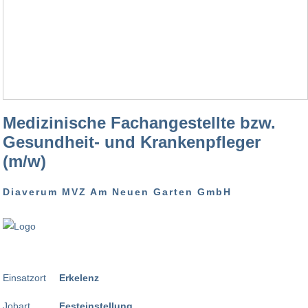
Medizinische Fachangestellte bzw.
Gesundheit- und Krankenpfleger
(m/w)
Diaverum MVZ Am Neuen Garten GmbH
Einsatzort
Erkelenz
Jobart
Festeinstellung