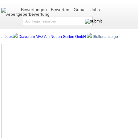
Bewertungen
Bewerten
Gehalt
Jobs
Jobs
Diaverum MVZ Am Neuen Garten GmbH
Stellenanzeige