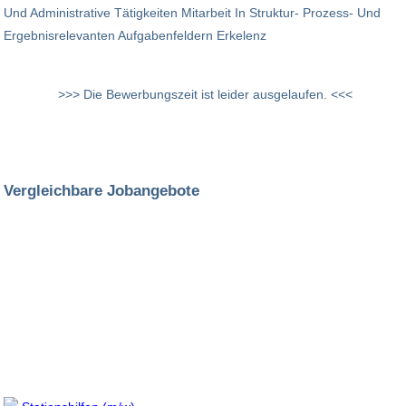
Und Administrative Tätigkeiten Mitarbeit In Struktur- Prozess- Und
Ergebnisrelevanten Aufgabenfeldern Erkelenz
>>> Die Bewerbungszeit ist leider ausgelaufen. <<<
Vergleichbare Jobangebote