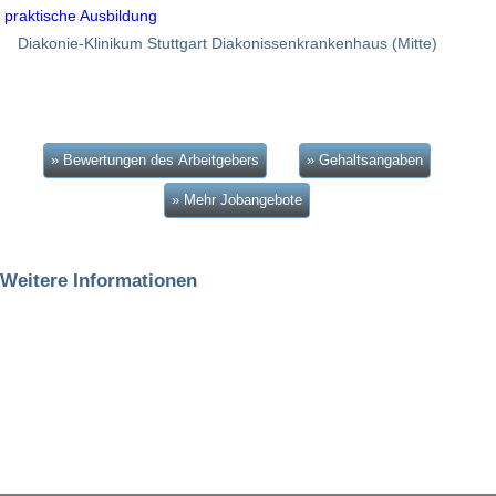
praktische Ausbildung
Diakonie-Klinikum Stuttgart Diakonissenkrankenhaus (Mitte)
» Bewertungen des Arbeitgebers
» Gehaltsangaben
» Mehr Jobangebote
Weitere Informationen