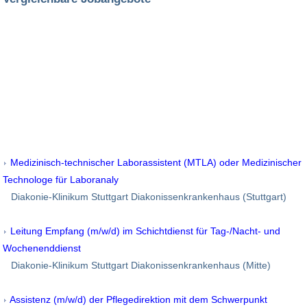
Medizinisch-technischer Laborassistent (MTLA) oder Medizinischer
Technologe für Laboranaly
Diakonie-Klinikum Stuttgart Diakonissenkrankenhaus (Stuttgart)
Leitung Empfang (m/w/d) im Schichtdienst für Tag-/Nacht- und
Wochenenddienst
Diakonie-Klinikum Stuttgart Diakonissenkrankenhaus (Mitte)
Assistenz (m/w/d) der Pflegedirektion mit dem Schwerpunkt