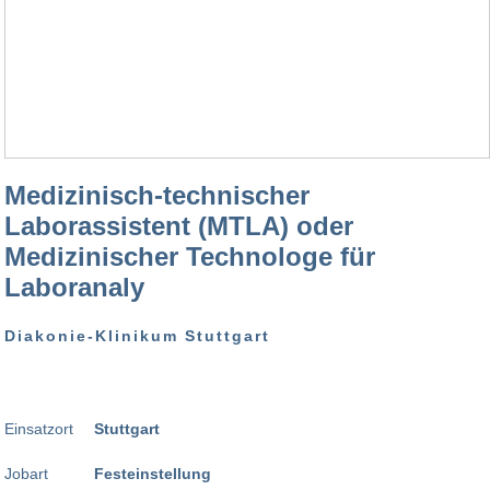
Medizinisch-technischer
Laborassistent (MTLA) oder
Medizinischer Technologe für
Laboranaly
Diakonie-Klinikum Stuttgart
Einsatzort
Stuttgart
Jobart
Festeinstellung