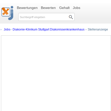
Bewertungen
Bewerten
Gehalt
Jobs
Jobs
Diakonie-Klinikum Stuttgart Diakonissenkrankenhaus
Stellenanzeige