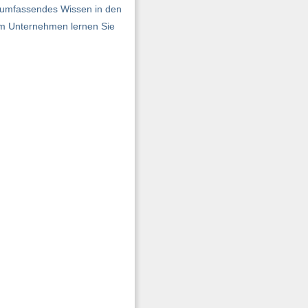
n umfassendes Wissen in den
im Unternehmen lernen Sie