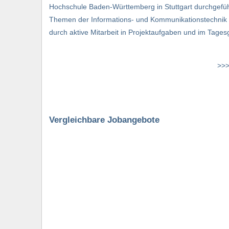
Hochschule Baden-Württemberg in Stuttgart durchgefü
Themen der Informations- und Kommunikationstechnik 
durch aktive Mitarbeit in Projektaufgaben und im Tagesg
>>>
Vergleichbare Jobangebote