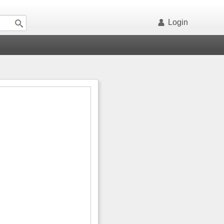
Login