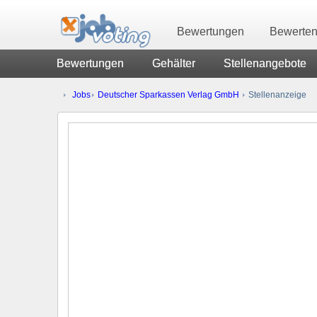
Bewertungen
Bewerte
Bewertungen
Gehälter
Stellenangebote
Jobs
Deutscher Sparkassen Verlag GmbH
Stellenanzeige