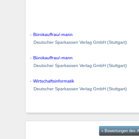
Bürokauffrau/-mann
Deutscher Sparkassen Verlag GmbH (Stuttgart)
Bürokauffrau/-mann
Deutscher Sparkassen Verlag GmbH (Stuttgart)
Wirtschaftsinformatik
Deutscher Sparkassen Verlag GmbH (Stuttgart)
» Bewertungen des A