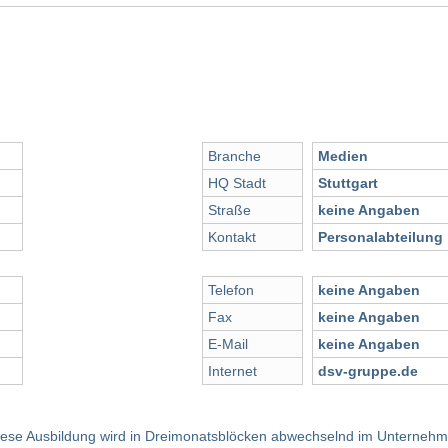
Branche
Medien
HQ Stadt
Stuttgart
Straße
keine Angaben
Kontakt
Personalabteilung
Telefon
keine Angaben
Fax
keine Angaben
E-Mail
keine Angaben
Internet
dsv-gruppe.de
ese Ausbildung wird in Dreimonatsblöcken abwechselnd im Unterneh