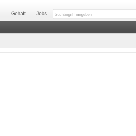
n
Gehalt
Jobs