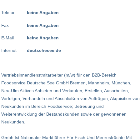
Telefon
keine Angaben
Fax
keine Angaben
E-Mail
keine Angaben
Internet
deutschesee.de
Vertriebsinnendienstmitarbeiter (m/w) für den B2B-Bereich
Foodservice Deutsche See GmbH Bremen, Mannheim, München,
Neu-Ulm Aktives Anbieten und Verkaufen; Erstellen, Ausarbeiten,
Verfolgen, Verhandeln und Abschließen von Aufträgen; Akquisition von
Neukunden im Bereich Foodservice; Betreuung und
Weiterentwicklung der Bestandskunden sowie der gewonnenen
Neukunden.
Gmbh Ist Nationaler Marktführer Für Fisch Und Meeresfrüchte Mit