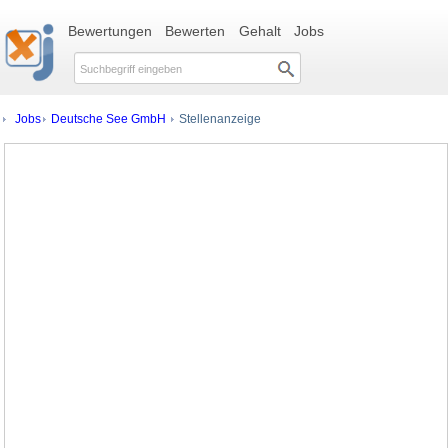
Bewertungen
Bewerten
Gehalt
Jobs
Jobs
Deutsche See GmbH
Stellenanzeige