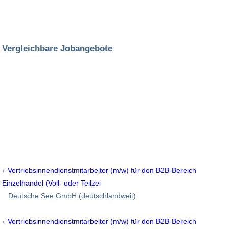
Vergleichbare Jobangebote
Vertriebsinnendienstmitarbeiter (m/w) für den B2B-Bereich
Einzelhandel (Voll- oder Teilzei
Deutsche See GmbH (deutschlandweit)
Vertriebsinnendienstmitarbeiter (m/w) für den B2B-Bereich