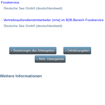
Foodservice
Deutsche See GmbH (deutschlandweit)
Vertriebsaußendienstmitarbeiter (m/w) im B2B-Bereich Foodservice
Deutsche See GmbH (deutschlandweit)
» Bewertungen des Arbeitgebers
» Gehaltsangaben
» Mehr Jobangebote
Weitere Informationen