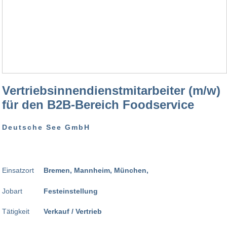
Vertriebsinnendienstmitarbeiter (m/w)
für den B2B-Bereich Foodservice
Deutsche See GmbH
Einsatzort
Bremen, Mannheim, München,
Jobart
Festeinstellung
Tätigkeit
Verkauf / Vertrieb