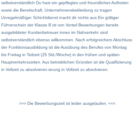
selbstverständlich Du hast ein gepflegtes und freundliches Auftreten
sowie die Bereitschaft, Unternehmensbekleidung zu tragen
Unregelmäßiger Schichtdienst macht dir nichts aus Ein gültiger
Führerschein der Klasse B ist von Vorteil Bewerbungen bereits
ausgebildeter Kundenbetreuer:innen im Nahverkehr sind
selbstverständlich ebenso willkommen. Nach erfolgreichem Abschluss
der Funktionsausbildung ist die Ausübung des Berufes von Montag
bis Freitag in Teilzeit (25 Std./Woche) in den frühen und späten
Hauptverkehrszeiten. Aus betrieblichen Gründen ist die Qualifizierung
in Vollzeit zu absolvieren.ierung in Vollzeit zu absolvieren.
>>> Die Bewerbungszeit ist leider ausgelaufen. <<<