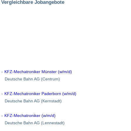
Vergleichbare Jobangebote
KFZ-Mechatroniker Münster (w/m/d)
Deutsche Bahn AG (Centrum)
KFZ-Mechatroniker Paderborn (w/m/d)
Deutsche Bahn AG (Kernstadt)
KFZ-Mechatroniker (w/m/d)
Deutsche Bahn AG (Lennestadt)