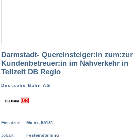
Darmstadt- Quereinsteiger:in zum:zur
Kundenbetreuer:in im Nahverkehr in
Teilzeit DB Regio
Deutsche Bahn AG
Einsatzort
Mainz, 55131
Jobart
Festeinstellung