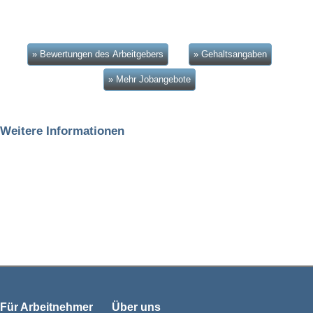
» Bewertungen des Arbeitgebers
» Gehaltsangaben
» Mehr Jobangebote
Weitere Informationen
Für Arbeitnehmer
Über uns