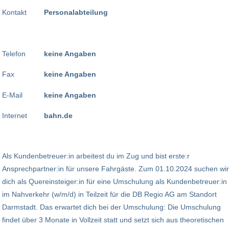
Kontakt
Personalabteilung
Telefon
keine Angaben
Fax
keine Angaben
E-Mail
keine Angaben
Internet
bahn.de
Als Kundenbetreuer:in arbeitest du im Zug und bist erste:r
Ansprechpartner:in für unsere Fahrgäste. Zum 01.10.2024 suchen wir
dich als Quereinsteiger:in für eine Umschulung als Kundenbetreuer:in
im Nahverkehr (w/m/d) in Teilzeit für die DB Regio AG am Standort
Darmstadt. Das erwartet dich bei der Umschulung: Die Umschulung
findet über 3 Monate in Vollzeit statt und setzt sich aus theoretischen