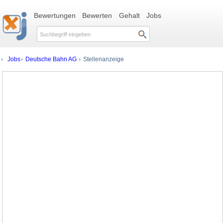
Bewertungen
Bewerten
Gehalt
Jobs
Jobs
Deutsche Bahn AG
Stellenanzeige