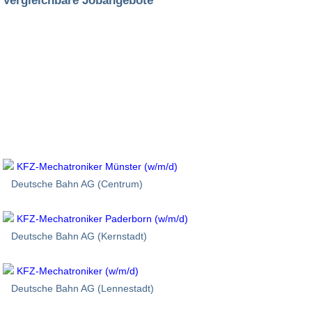
Vergleichbare Jobangebote
KFZ-Mechatroniker Münster (w/m/d)
Deutsche Bahn AG (Centrum)
KFZ-Mechatroniker Paderborn (w/m/d)
Deutsche Bahn AG (Kernstadt)
KFZ-Mechatroniker (w/m/d)
Deutsche Bahn AG (Lennestadt)