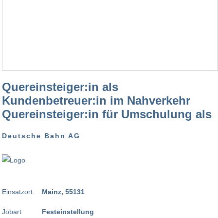
Quereinsteiger:in als
Kundenbetreuer:in im Nahverkehr
Quereinsteiger:in für Umschulung als
Deutsche Bahn AG
Einsatzort
Mainz, 55131
Jobart
Festeinstellung