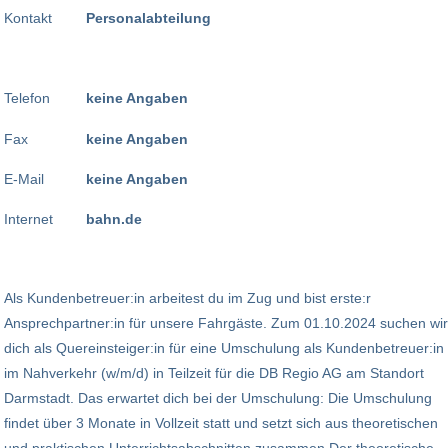
Kontakt
Personalabteilung
Telefon
keine Angaben
Fax
keine Angaben
E-Mail
keine Angaben
Internet
bahn.de
Als Kundenbetreuer:in arbeitest du im Zug und bist erste:r
Ansprechpartner:in für unsere Fahrgäste. Zum 01.10.2024 suchen wir
dich als Quereinsteiger:in für eine Umschulung als Kundenbetreuer:in
im Nahverkehr (w/m/d) in Teilzeit für die DB Regio AG am Standort
Darmstadt. Das erwartet dich bei der Umschulung: Die Umschulung
findet über 3 Monate in Vollzeit statt und setzt sich aus theoretischen