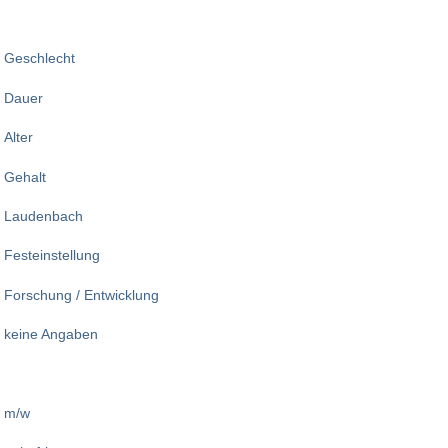
Geschlecht
Dauer
Alter
Gehalt
Laudenbach
Festeinstellung
Forschung / Entwicklung
keine Angaben
m/w