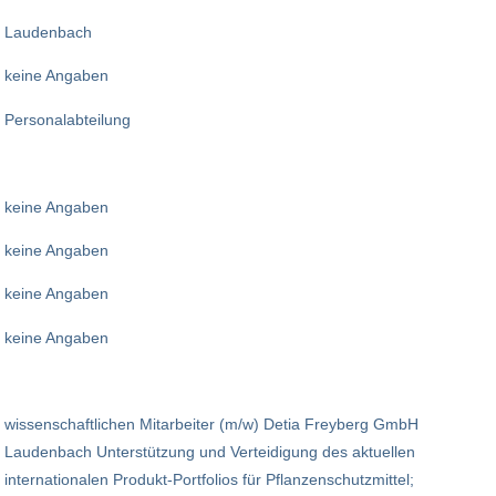
Laudenbach
keine Angaben
Personalabteilung
keine Angaben
keine Angaben
keine Angaben
keine Angaben
wissenschaftlichen Mitarbeiter (m/w) Detia Freyberg GmbH
Laudenbach Unterstützung und Verteidigung des aktuellen
internationalen Produkt-Portfolios für Pflanzenschutzmittel;