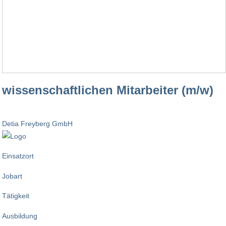
wissenschaftlichen Mitarbeiter (m/w)
Detia Freyberg GmbH
Einsatzort
Jobart
Tätigkeit
Ausbildung