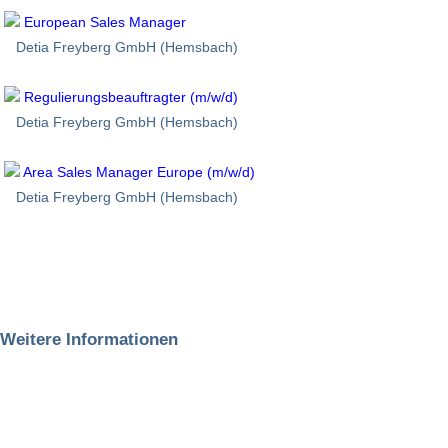
European Sales Manager
Detia Freyberg GmbH (Hemsbach)
Regulierungsbeauftragter (m/w/d)
Detia Freyberg GmbH (Hemsbach)
Area Sales Manager Europe (m/w/d)
Detia Freyberg GmbH (Hemsbach)
Weitere Informationen