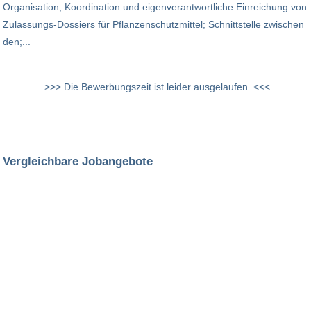
Organisation, Koordination und eigenverantwortliche Einreichung von
Zulassungs-Dossiers für Pflanzenschutzmittel; Schnittstelle zwischen
den;...
>>> Die Bewerbungszeit ist leider ausgelaufen. <<<
Vergleichbare Jobangebote