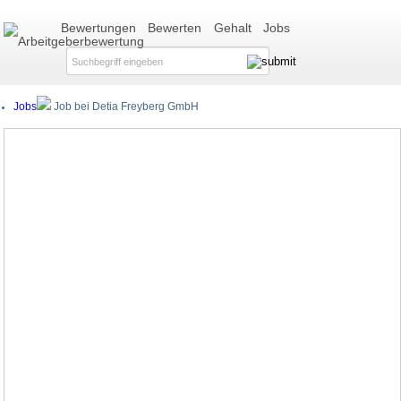
Bewertungen
Bewerten
Gehalt
Jobs
Jobs
Job bei Detia Freyberg GmbH