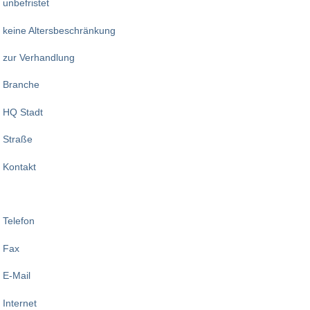
unbefristet
keine Altersbeschränkung
zur Verhandlung
Branche
HQ Stadt
Straße
Kontakt
Telefon
Fax
E-Mail
Internet