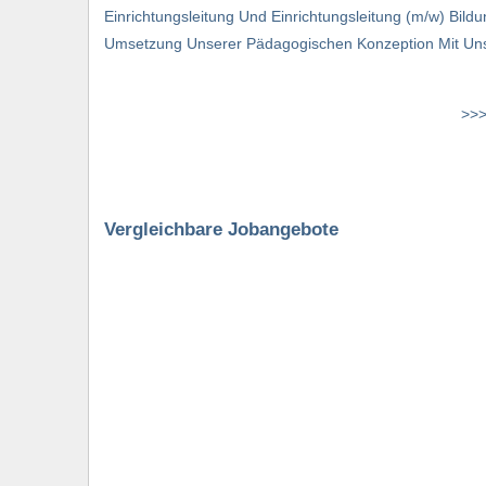
Einrichtungsleitung Und Einrichtungsleitung (m/w) Bi
Umsetzung Unserer Pädagogischen Konzeption Mit Un
>>>
Vergleichbare Jobangebote