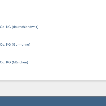
Co. KG (deutschlandweit)
Co. KG (Germering)
 Co. KG (München)