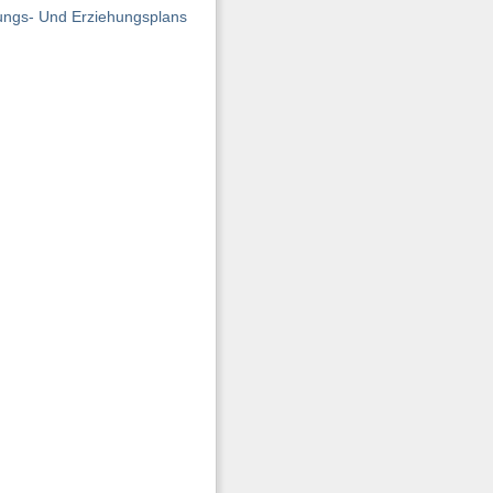
dungs- Und Erziehungsplans