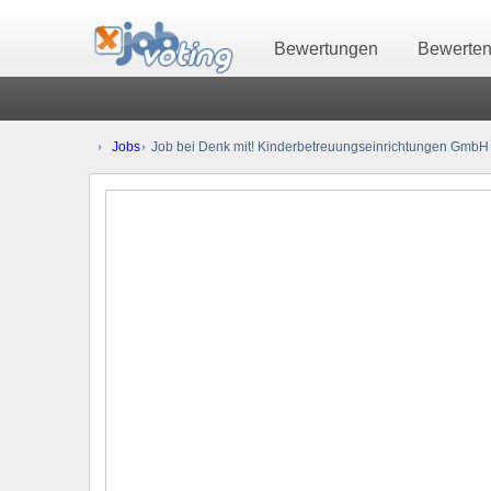
Bewertungen
Bewerte
Jobs
Job bei Denk mit! Kinderbetreuungseinrichtungen GmbH