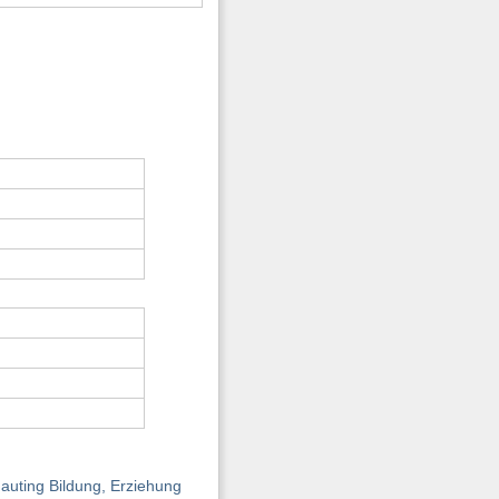
auting Bildung, Erziehung