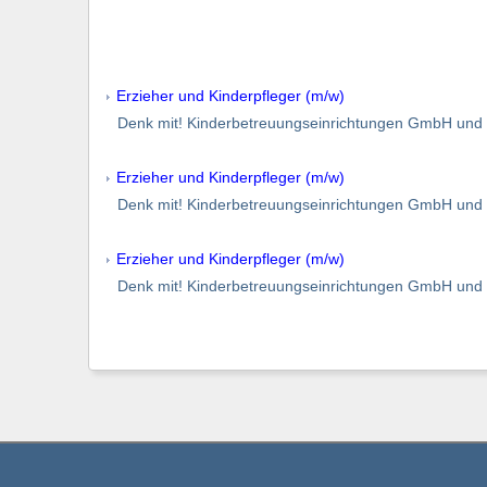
Erzieher und Kinderpfleger (m/w)
Denk mit! Kinderbetreuungseinrichtungen GmbH und 
Erzieher und Kinderpfleger (m/w)
Denk mit! Kinderbetreuungseinrichtungen GmbH und 
Erzieher und Kinderpfleger (m/w)
Denk mit! Kinderbetreuungseinrichtungen GmbH und