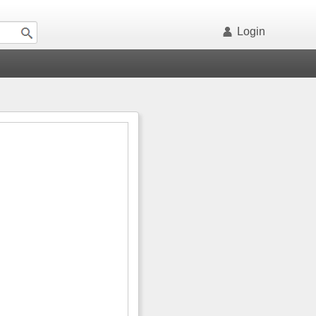
Login