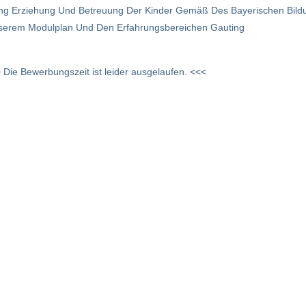
ldung Erziehung Und Betreuung Der Kinder Gemäß Des Bayerischen Bil
serem Modulplan Und Den Erfahrungsbereichen Gauting
 Die Bewerbungszeit ist leider ausgelaufen. <<<