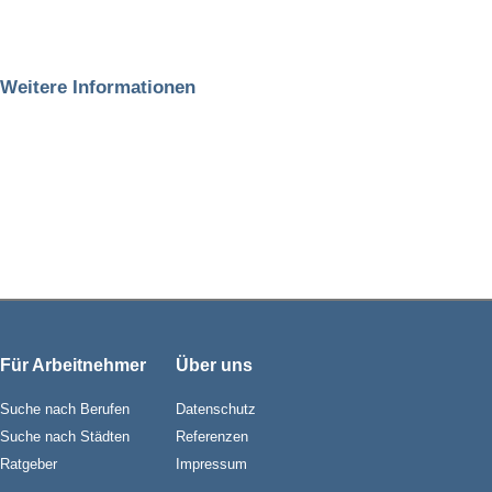
Weitere Informationen
Für Arbeitnehmer
Über uns
Suche nach Berufen
Datenschutz
Suche nach Städten
Referenzen
Ratgeber
Impressum