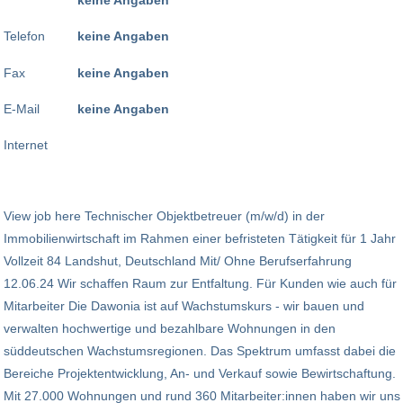
Telefon
keine Angaben
Fax
keine Angaben
E-Mail
keine Angaben
Internet
View job here Technischer Objektbetreuer (m/w/d) in der
Immobilienwirtschaft im Rahmen einer befristeten Tätigkeit für 1 Jahr
Vollzeit 84 Landshut, Deutschland Mit/ Ohne Berufserfahrung
12.06.24 Wir schaffen Raum zur Entfaltung. Für Kunden wie auch für
Mitarbeiter Die Dawonia ist auf Wachstumskurs - wir bauen und
verwalten hochwertige und bezahlbare Wohnungen in den
süddeutschen Wachstumsregionen. Das Spektrum umfasst dabei die
Bereiche Projektentwicklung, An- und Verkauf sowie Bewirtschaftung.
Mit 27.000 Wohnungen und rund 360 Mitarbeiter:innen haben wir uns