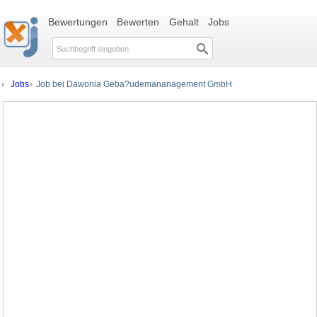
Bewertungen
Bewerten
Gehalt
Jobs
Jobs
Job bei Dawonia Geba?udemananagement GmbH