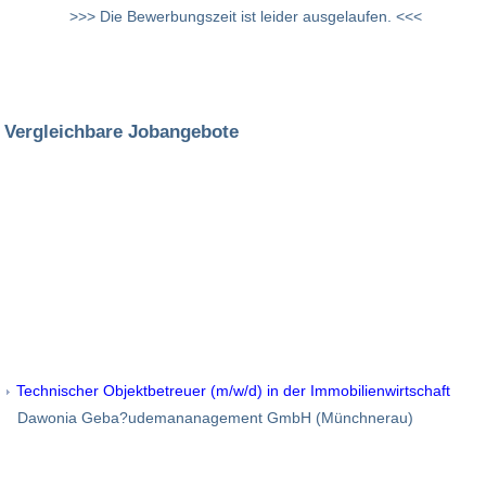
>>> Die Bewerbungszeit ist leider ausgelaufen. <<<
Vergleichbare Jobangebote
Technischer Objektbetreuer (m/w/d) in der Immobilienwirtschaft
Dawonia Geba?udemananagement GmbH (Münchnerau)