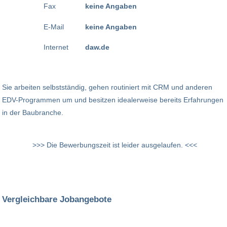
Fax
keine Angaben
E-Mail
keine Angaben
Internet
daw.de
Sie arbeiten selbstständig, gehen routiniert mit CRM und anderen
EDV-Programmen um und besitzen idealerweise bereits Erfahrungen
in der Baubranche.
>>> Die Bewerbungszeit ist leider ausgelaufen. <<<
Vergleichbare Jobangebote