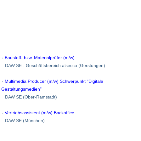
Baustoff- bzw. Materialprüfer (m/w)
DAW SE - Geschäftsbereich alsecco (Gerstungen)
Multimedia Producer (m/w) Schwerpunkt "Digitale
Gestaltungsmedien"
DAW SE (Ober-Ramstadt)
Vertriebsassistent (m/w) Backoffice
DAW SE (München)