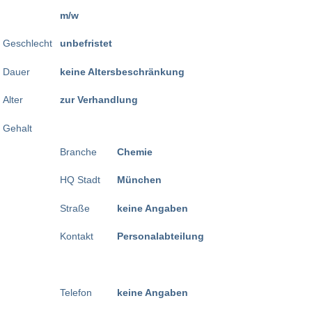
m/w
Geschlecht
unbefristet
Dauer
keine Altersbeschränkung
Alter
zur Verhandlung
Gehalt
Branche
Chemie
HQ Stadt
München
Straße
keine Angaben
Kontakt
Personalabteilung
Telefon
keine Angaben