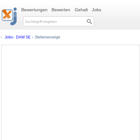
Bewertungen
Bewerten
Gehalt
Jobs
Jobs
DAW SE
Stellenanzeige