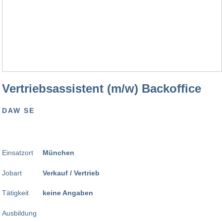
Vertriebsassistent (m/w) Backoffice
DAW SE
Einsatzort
München
Jobart
Verkauf / Vertrieb
Tätigkeit
keine Angaben
Ausbildung