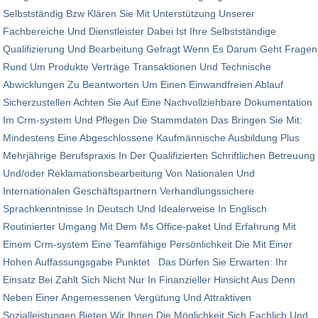
Selbstständig Bzw Klären Sie Mit Unterstützung Unserer
Fachbereiche Und Dienstleister Dabei Ist Ihre Selbstständige
Qualifizierung Und Bearbeitung Gefragt Wenn Es Darum Geht Fragen
Rund Um Produkte Verträge Transaktionen Und Technische
Abwicklungen Zu Beantworten Um Einen Einwandfreien Ablauf
Sicherzustellen Achten Sie Auf Eine Nachvollziehbare Dokumentation
Im Crm-system Und Pflegen Die Stammdaten Das Bringen Sie Mit:
Mindestens Eine Abgeschlossene Kaufmännische Ausbildung Plus
Mehrjährige Berufspraxis In Der Qualifizierten Schriftlichen Betreuung
Und/oder Reklamationsbearbeitung Von Nationalen Und
Internationalen Geschäftspartnern Verhandlungssichere
Sprachkenntnisse In Deutsch Und Idealerweise In Englisch
Routinierter Umgang Mit Dem Ms Office-paket Und Erfahrung Mit
Einem Crm-system Eine Teamfähige Persönlichkeit Die Mit Einer
Hohen Auffassungsgabe Punktet Das Dürfen Sie Erwarten: Ihr
Einsatz Bei Zahlt Sich Nicht Nur In Finanzieller Hinsicht Aus Denn
Neben Einer Angemessenen Vergütung Und Attraktiven
Sozialleistungen Bieten Wir Ihnen Die Möglichkeit Sich Fachlich Und