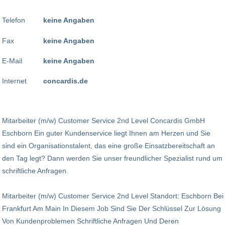
Telefon
keine Angaben
Fax
keine Angaben
E-Mail
keine Angaben
Internet
concardis.de
Mitarbeiter (m/w) Customer Service 2nd Level Concardis GmbH
Eschborn Ein guter Kundenservice liegt Ihnen am Herzen und Sie
sind ein Organisationstalent, das eine große Einsatzbereitschaft an
den Tag legt? Dann werden Sie unser freundlicher Spezialist rund um
schriftliche Anfragen.
Mitarbeiter (m/w) Customer Service 2nd Level Standort: Eschborn Bei
Frankfurt Am Main In Diesem Job Sind Sie Der Schlüssel Zur Lösung
Von Kundenproblemen Schriftliche Anfragen Und Deren