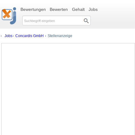
Bewertungen
Bewerten
Gehalt
Jobs
Jobs
Concardis GmbH
Stellenanzeige