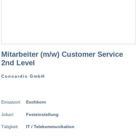
Mitarbeiter (m/w) Customer Service
2nd Level
Concardis GmbH
Einsatzort
Eschborn
Jobart
Festeinstellung
Tätigkeit
IT / Telekommunikation