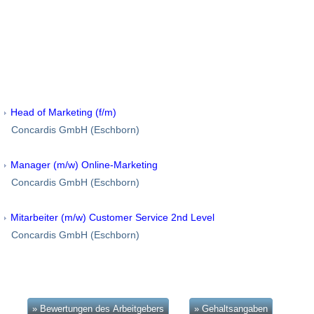
Head of Marketing (f/m)
Concardis GmbH (Eschborn)
Manager (m/w) Online-Marketing
Concardis GmbH (Eschborn)
Mitarbeiter (m/w) Customer Service 2nd Level
Concardis GmbH (Eschborn)
» Bewertungen des Arbeitgebers
» Gehaltsangaben