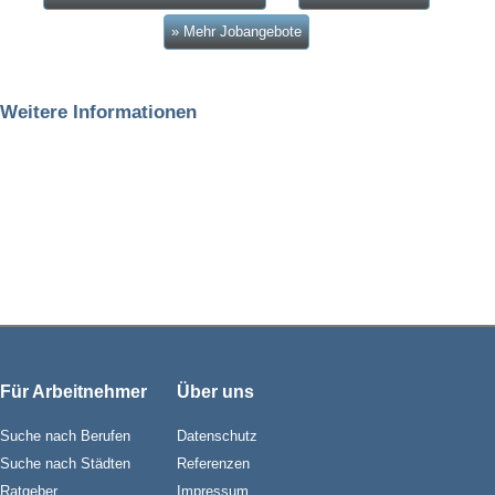
» Mehr Jobangebote
Weitere Informationen
Für Arbeitnehmer
Über uns
Suche nach Berufen
Datenschutz
Suche nach Städten
Referenzen
Ratgeber
Impressum