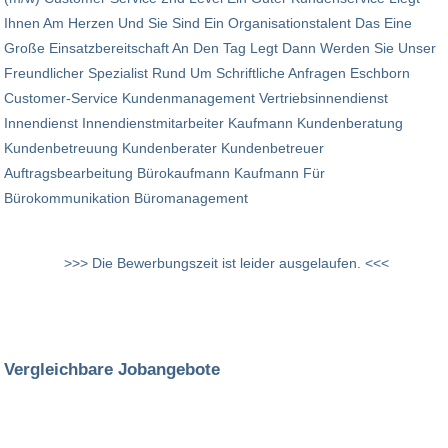
Ihnen Am Herzen Und Sie Sind Ein Organisationstalent Das Eine
Große Einsatzbereitschaft An Den Tag Legt Dann Werden Sie Unser
Freundlicher Spezialist Rund Um Schriftliche Anfragen Eschborn
Customer-Service Kundenmanagement Vertriebsinnendienst
Innendienst Innendienstmitarbeiter Kaufmann Kundenberatung
Kundenbetreuung Kundenberater Kundenbetreuer
Auftragsbearbeitung Bürokaufmann Kaufmann Für
Bürokommunikation Büromanagement
>>> Die Bewerbungszeit ist leider ausgelaufen. <<<
Vergleichbare Jobangebote