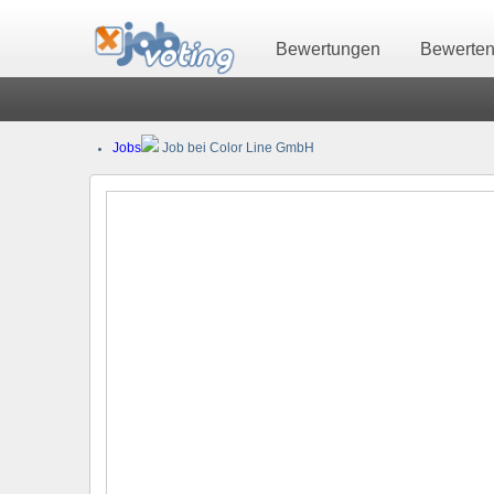
Bewertungen
Bewerte
Jobs
Job bei Color Line GmbH