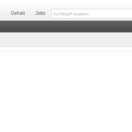
n
Gehalt
Jobs