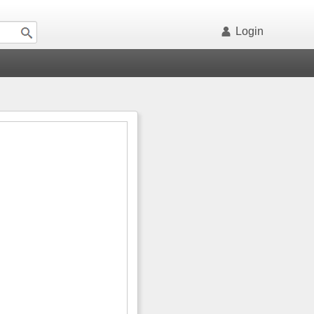
Login