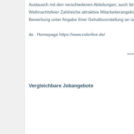
Austausch mit den verschiedenen Abteilungen, auch lä
Weihnachtsfeier Zahlreiche attraktive Mitarbeiterangeb
Bewerbung unter Angabe Ihrer Gehaltsvorstellung an u
de . Homepage https://www.colorline.de/
>>>
Vergleichbare Jobangebote