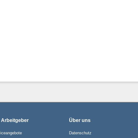
 Arbeitgeber
Über uns
iceangebote
Datenschutz