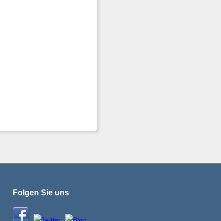
Folgen Sie uns