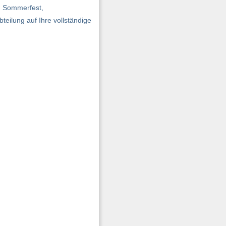
n Sommerfest,
teilung auf Ihre vollständige