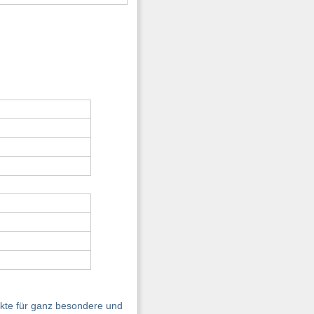
ukte für ganz besondere und