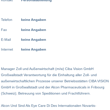
Telefon
keine Angaben
Fax
keine Angaben
E-Mail
keine Angaben
Internet
keine Angaben
Manager Zoll und Außenwirtschaft (m/w) Ciba Vision GmbH
Großwallstadt Verantwortung für die Einhaltung aller Zoll- und
außenwirtschaftlichen Prozesse unserer Betriebs­stätten CIBA VISION
GmbH in Groß­wall­stadt und der Alcon Pharmaceuticals in Fribourg
(Schweiz); Betreuung von Speditionen und Frachtführern.
Alcon Und Sind Als Eye Care Di Des Internationalen Novartis-