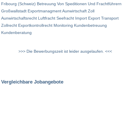
Fribourg (Schweiz) Betreuung Von Speditionen Und Frachtführern
Großwallstadt Exportmanagment Aunwirtschaft Zoll
Aunwirtschaftsrecht Luftfracht Seefracht Import Export Transport
Zollrecht Exportkontrollrecht Monitoring Kundenbetreuung
Kundenberatung
>>> Die Bewerbungszeit ist leider ausgelaufen. <<<
Vergleichbare Jobangebote