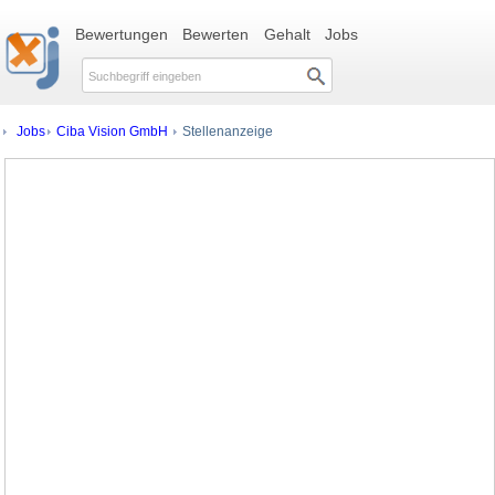
Bewertungen
Bewerten
Gehalt
Jobs
Jobs
Ciba Vision GmbH
Stellenanzeige