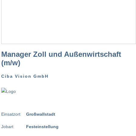
Manager Zoll und Außenwirtschaft
(m/w)
Ciba Vision GmbH
Einsatzort
Großwallstadt
Jobart
Festeinstellung