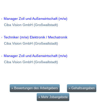
Manager Zoll und Außenwirtschaft (m/w)
Ciba Vision GmbH (Großwallstadt)
Techniker (m/w) Elektronik / Mechatronik
Ciba Vision GmbH (Großwallstadt)
Manager Zoll und Außenwirtschaft (m/w)
Ciba Vision GmbH (Großwallstadt)
» Bewertungen des Arbeitgebers
» Gehaltsangaben
» Mehr Jobangebote