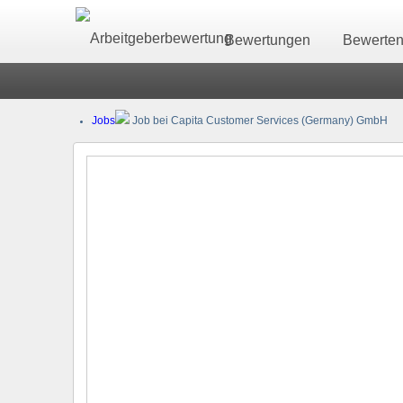
Bewertungen
Bewerte
Jobs
Job bei Capita Customer Services (Germany) GmbH