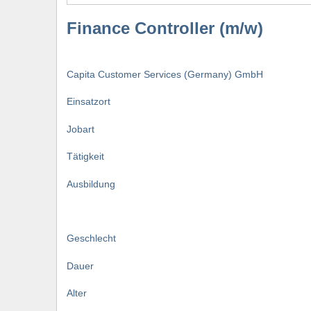
Finance Controller (m/w)
Capita Customer Services (Germany) GmbH
Einsatzort
Jobart
Tätigkeit
Ausbildung
Geschlecht
Dauer
Alter