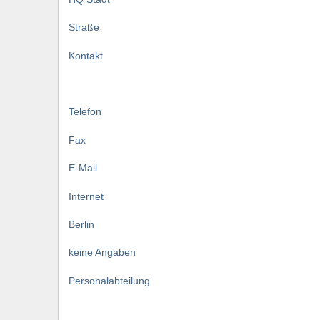
Straße
Kontakt
Telefon
Fax
E-Mail
Internet
Berlin
keine Angaben
Personalabteilung