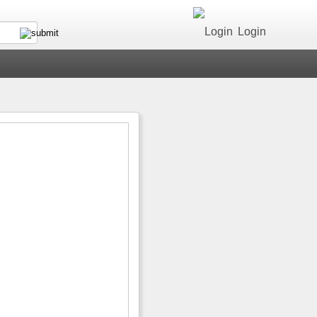
Login