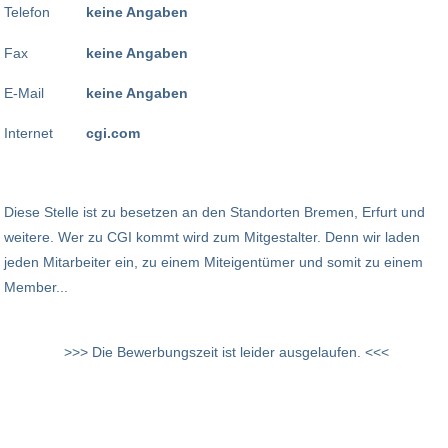
Telefon
keine Angaben
Fax
keine Angaben
E-Mail
keine Angaben
Internet
cgi.com
Diese Stelle ist zu besetzen an den Standorten Bremen, Erfurt und
weitere. Wer zu CGI kommt wird zum Mitgestalter. Denn wir laden
jeden Mitarbeiter ein, zu einem Miteigentümer und somit zu einem
Member...
>>> Die Bewerbungszeit ist leider ausgelaufen. <<<