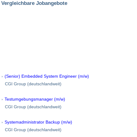
Vergleichbare Jobangebote
(Senior) Embedded System Engineer (m/w)
CGI Group (deutschlandweit)
Testumgebungsmanager (m/w)
CGI Group (deutschlandweit)
Systemadministrator Backup (m/w)
CGI Group (deutschlandweit)