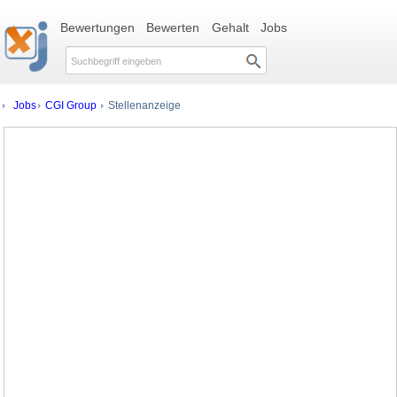
Bewertungen
Bewerten
Gehalt
Jobs
Jobs
CGI Group
Stellenanzeige