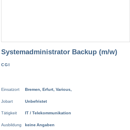
Systemadministrator Backup (m/w)
CGI
Einsatzort
Bremen, Erfurt, Various,
Jobart
Unbefristet
Tätigkeit
IT / Telekommunikation
Ausbildung
keine Angaben