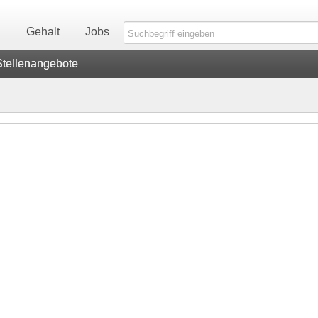
n
Gehalt
Jobs
Stellenangebote