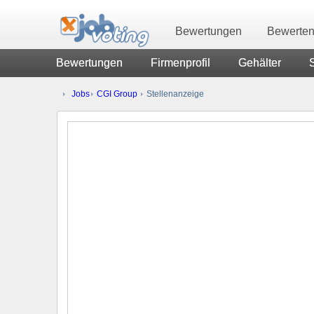
Bewertungen
Bewerte
Bewertungen
Firmenprofil
Gehälter
Jobs
CGI Group
Stellenanzeige