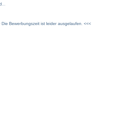
...
 Die Bewerbungszeit ist leider ausgelaufen. <<<