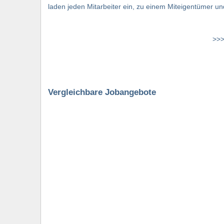
laden jeden Mitarbeiter ein, zu einem Miteigentümer und
>>>
Vergleichbare Jobangebote