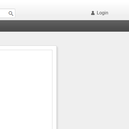
Login