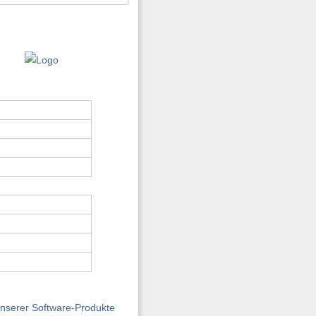
unserer Software-Produkte