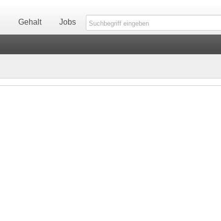
n
Gehalt
Jobs