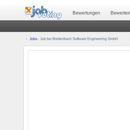
Bewertungen
Bewerte
Jobs
Job bei Breitenbach Software Engineering GmbH