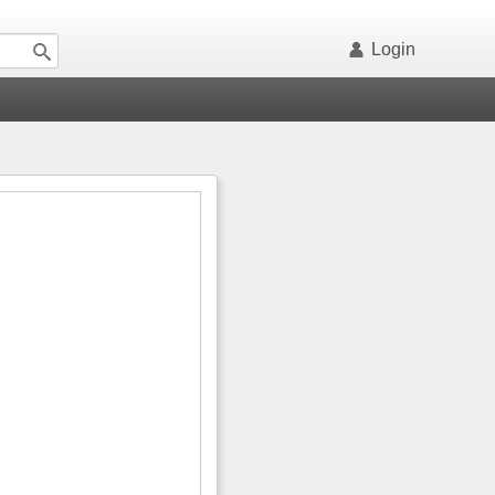
Login