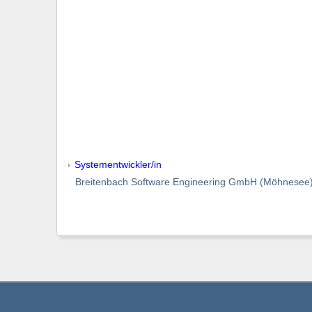
Systementwickler/in
Breitenbach Software Engineering GmbH (Möhnesee