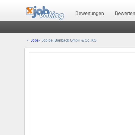
Bewertungen
Bewerte
Jobs
Job bei Bonback GmbH & Co. KG