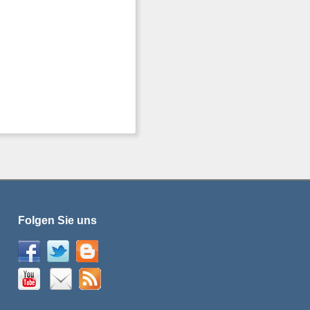
Folgen Sie uns