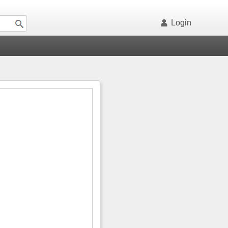
Login