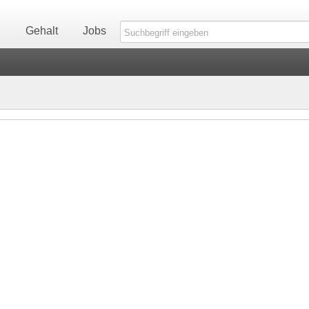
n
Gehalt
Jobs