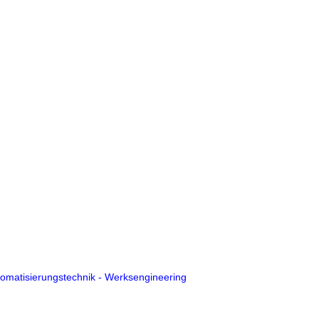
tomatisierungstechnik - Werksengineering