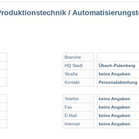
roduktionstechnik / Automatisierungst
Branche
HQ Stadt
Übach-Palenberg
Straße
keine Angaben
Kontakt
Personalabteilung
Telefon
keine Angaben
Fax
keine Angaben
E-Mail
keine Angaben
Internet
keine Angaben