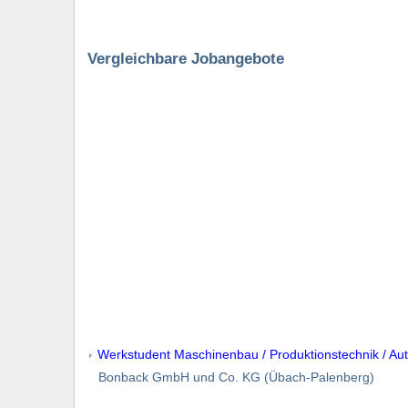
Vergleichbare Jobangebote
Werkstudent Maschinenbau / Produktionstechnik / Au
Bonback GmbH und Co. KG (Übach-Palenberg)