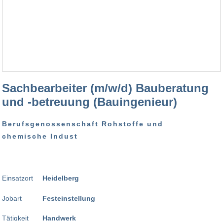
Sachbearbeiter (m/w/d) Bauberatung
und -betreuung (Bauingenieur)
Berufsgenossenschaft Rohstoffe und
chemische Indust
Einsatzort
Heidelberg
Jobart
Festeinstellung
Tätigkeit
Handwerk