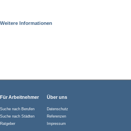
Weitere Informationen
Für Arbeitnehmer
Über uns
Suche nach Berufen
Datenschutz
Suche nach Städten
Referenzen
Ratgeber
Impressum