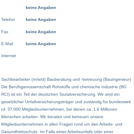
keine Angaben
Telefon
keine Angaben
Fax
keine Angaben
E-Mail
keine Angaben
Internet
Sachbearbeiter (m/w/d) Bauberatung und -betreuung (Bauingenieur)
Die Berufsgenossenschaft Rohstoffe und chemische Industrie (BG
RCI) ist ein Teil der deutschen Sozialversicherung. Wir sind ein
gesetzlicher Unfallversicherungsträger und zuständig für bundesweit
rd. 37.000 Mitgliedsunternehmen, bei denen ca. 1,6 Millionen
Menschen arbeiten. Wir beraten und betreuen unsere
Mitgliedsunternehmen in allen Fragen rund um den Arbeits- und
Gesundheitsschutz. Im Falle eines Arbeitsunfalls oder einer