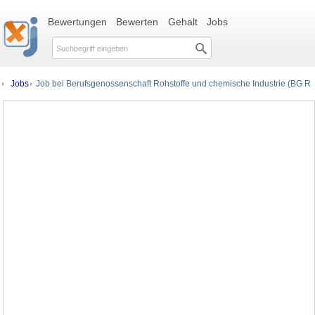
Bewertungen
Bewerten
Gehalt
Jobs
Jobs
Job bei Berufsgenossenschaft Rohstoffe und chemische Industrie (BG R