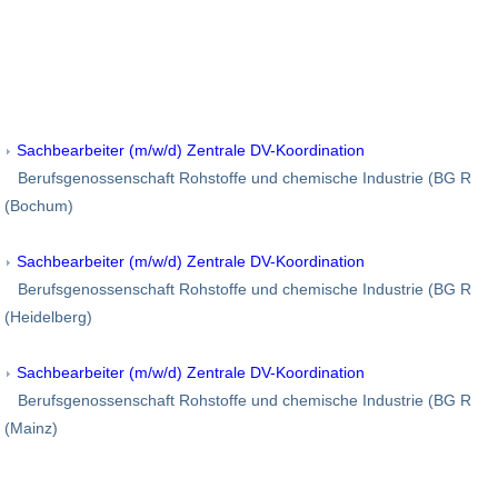
Sachbearbeiter (m/w/d) Zentrale DV-Koordination
Berufsgenossenschaft Rohstoffe und chemische Industrie (BG R
(Bochum)
Sachbearbeiter (m/w/d) Zentrale DV-Koordination
Berufsgenossenschaft Rohstoffe und chemische Industrie (BG R
(Heidelberg)
Sachbearbeiter (m/w/d) Zentrale DV-Koordination
Berufsgenossenschaft Rohstoffe und chemische Industrie (BG R
(Mainz)