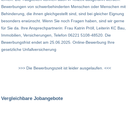
Bewerbungen von schwerbehinderten Menschen oder Menschen mit
Behinderung, die ihnen gleichgestellt sind, sind bei gleicher Eignung
besonders erwünscht. Wenn Sie noch Fragen haben, sind wir gerne
für Sie da. Ihre Ansprechpartnerin: Frau Katrin Pröll, Leiterin KC Bau,
Immobilien, Versicherungen, Telefon 06221 5108-48520. Die
Bewerbungsfrist endet am 25.06.2025. Online-Bewerbung Ihre
gesetzliche Unfallversicherung
>>> Die Bewerbungszeit ist leider ausgelaufen. <<<
Vergleichbare Jobangebote