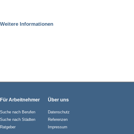
Weitere Informationen
Für Arbeitnehmer
Über uns
Suche nach Berufen
Datenschutz
Suche nach Städten
Referenzen
Ratgeber
Impressum