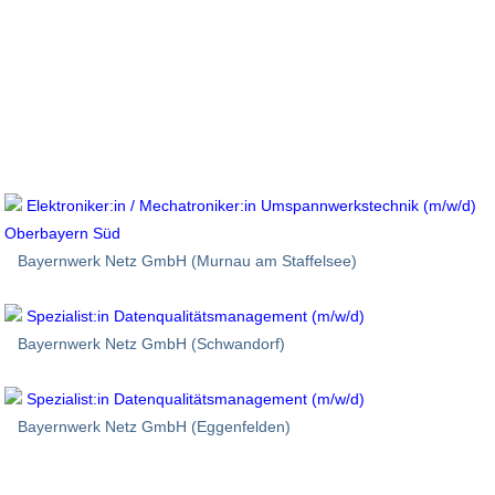
Elektroniker:in / Mechatroniker:in Umspannwerkstechnik (m/w/d)
Oberbayern Süd
Bayernwerk Netz GmbH (Murnau am Staffelsee)
Spezialist:in Datenqualitätsmanagement (m/w/d)
Bayernwerk Netz GmbH (Schwandorf)
Spezialist:in Datenqualitätsmanagement (m/w/d)
Bayernwerk Netz GmbH (Eggenfelden)