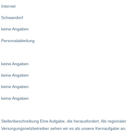
Internet
Schwandorf
keine Angaben
Personalabteilung
keine Angaben
keine Angaben
keine Angaben
keine Angaben
Stellenbeschreibung Eine Aufgabe, die herausfordert. Als regionaler
Versorgungsnetzbetreiber sehen wir es als unsere Kernaufgabe an,