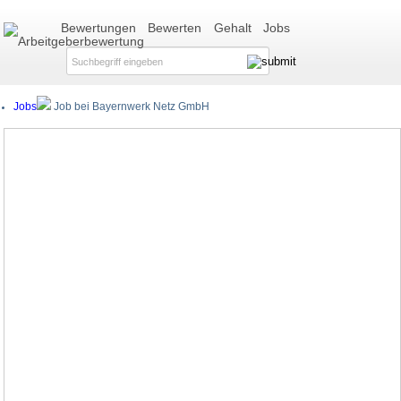
Bewertungen
Bewerten
Gehalt
Jobs
Jobs
Job bei Bayernwerk Netz GmbH