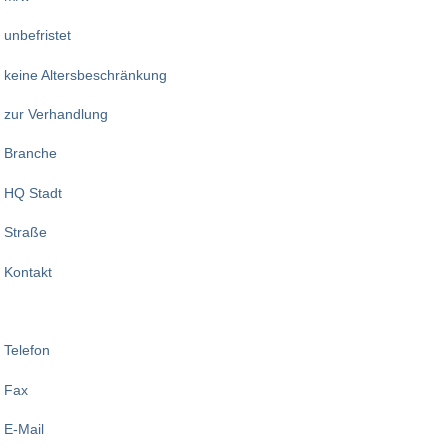
unbefristet
keine Altersbeschränkung
zur Verhandlung
Branche
HQ Stadt
Straße
Kontakt
Telefon
Fax
E-Mail