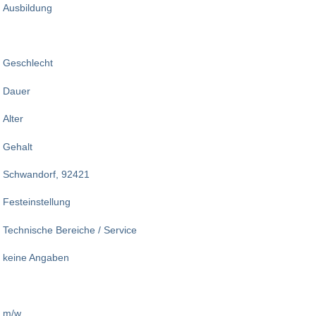
Ausbildung
Geschlecht
Dauer
Alter
Gehalt
Schwandorf, 92421
Festeinstellung
Technische Bereiche / Service
keine Angaben
m/w