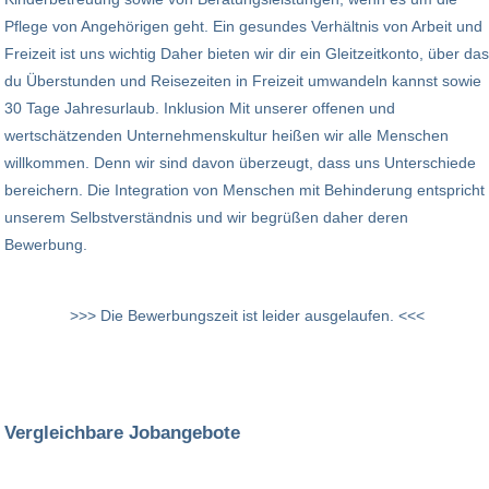
Pflege von Angehörigen geht. Ein gesundes Verhältnis von Arbeit und
Freizeit ist uns wichtig Daher bieten wir dir ein Gleitzeitkonto, über das
du Überstunden und Reisezeiten in Freizeit umwandeln kannst sowie
30 Tage Jahresurlaub. Inklusion Mit unserer offenen und
wertschätzenden Unternehmenskultur heißen wir alle Menschen
willkommen. Denn wir sind davon überzeugt, dass uns Unterschiede
bereichern. Die Integration von Menschen mit Behinderung entspricht
unserem Selbstverständnis und wir begrüßen daher deren
Bewerbung.
>>> Die Bewerbungszeit ist leider ausgelaufen. <<<
Vergleichbare Jobangebote