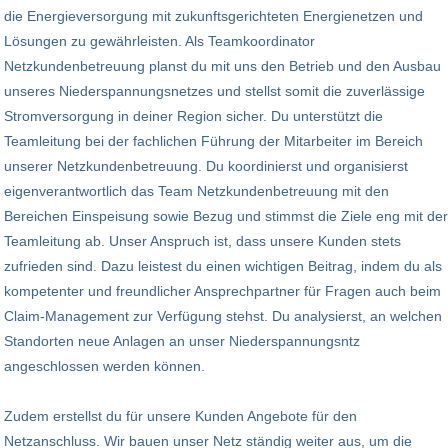
die Energieversorgung mit zukunftsgerichteten Energienetzen und
Lösungen zu gewährleisten. Als Teamkoordinator
Netzkundenbetreuung planst du mit uns den Betrieb und den Ausbau
unseres Niederspannungsnetzes und stellst somit die zuverlässige
Stromversorgung in deiner Region sicher. Du unterstützt die
Teamleitung bei der fachlichen Führung der Mitarbeiter im Bereich
unserer Netzkundenbetreuung. Du koordinierst und organisierst
eigenverantwortlich das Team Netzkundenbetreuung mit den
Bereichen Einspeisung sowie Bezug und stimmst die Ziele eng mit der
Teamleitung ab. Unser Anspruch ist, dass unsere Kunden stets
zufrieden sind. Dazu leistest du einen wichtigen Beitrag, indem du als
kompetenter und freundlicher Ansprechpartner für Fragen auch beim
Claim-Management zur Verfügung stehst. Du analysierst, an welchen
Standorten neue Anlagen an unser Niederspannungsntz
angeschlossen werden können.
Zudem erstellst du für unsere Kunden Angebote für den
Netzanschluss. Wir bauen unser Netz ständig weiter aus, um die