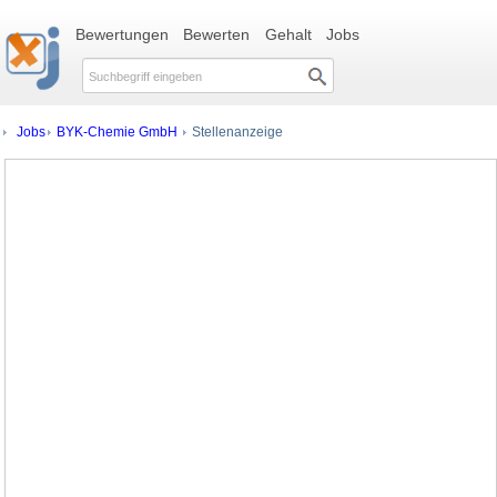
Bewertungen
Bewerten
Gehalt
Jobs
Jobs
BYK-Chemie GmbH
Stellenanzeige