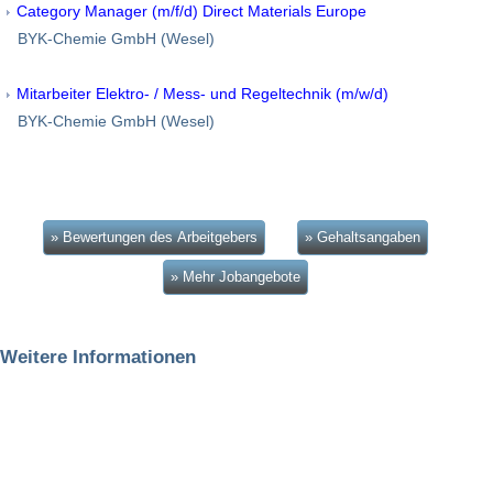
Category Manager (m/f/d) Direct Materials Europe
BYK-Chemie GmbH (Wesel)
Mitarbeiter Elektro- / Mess- und Regeltechnik (m/w/d)
BYK-Chemie GmbH (Wesel)
» Bewertungen des Arbeitgebers
» Gehaltsangaben
» Mehr Jobangebote
Weitere Informationen