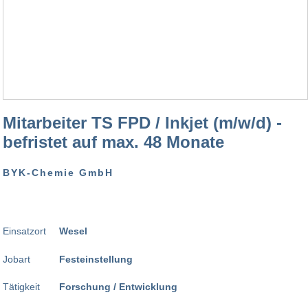
Mitarbeiter TS FPD / Inkjet (m/w/d) -
befristet auf max. 48 Monate
BYK-Chemie GmbH
Einsatzort
Wesel
Jobart
Festeinstellung
Tätigkeit
Forschung / Entwicklung