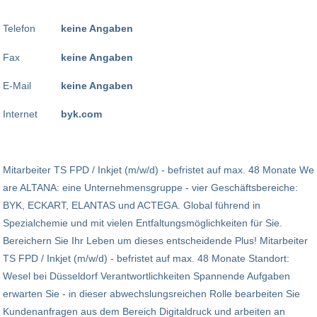
Telefon
keine Angaben
Fax
keine Angaben
E-Mail
keine Angaben
Internet
byk.com
Mitarbeiter TS FPD / Inkjet (m/w/d) - befristet auf max. 48 Monate We
are ALTANA: eine Unternehmensgruppe - vier Geschäftsbereiche:
BYK, ECKART, ELANTAS und ACTEGA. Global führend in
Spezialchemie und mit vielen Entfaltungsmöglichkeiten für Sie.
Bereichern Sie Ihr Leben um dieses entscheidende Plus! Mitarbeiter
TS FPD / Inkjet (m/w/d) - befristet auf max. 48 Monate Standort:
Wesel bei Düsseldorf Verantwortlichkeiten Spannende Aufgaben
erwarten Sie - in dieser abwechslungsreichen Rolle bearbeiten Sie
Kundenanfragen aus dem Bereich Digitaldruck und arbeiten an