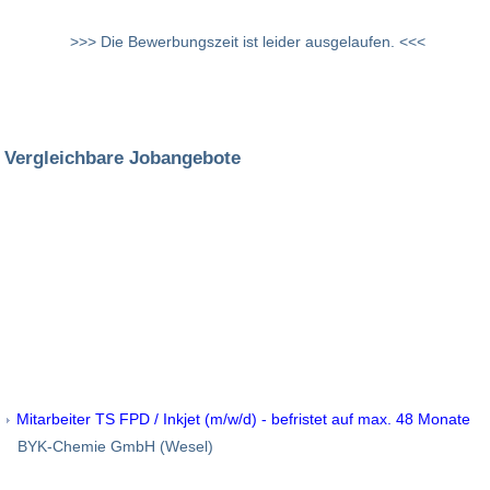
>>> Die Bewerbungszeit ist leider ausgelaufen. <<<
Vergleichbare Jobangebote
Mitarbeiter TS FPD / Inkjet (m/w/d) - befristet auf max. 48 Monate
BYK-Chemie GmbH (Wesel)