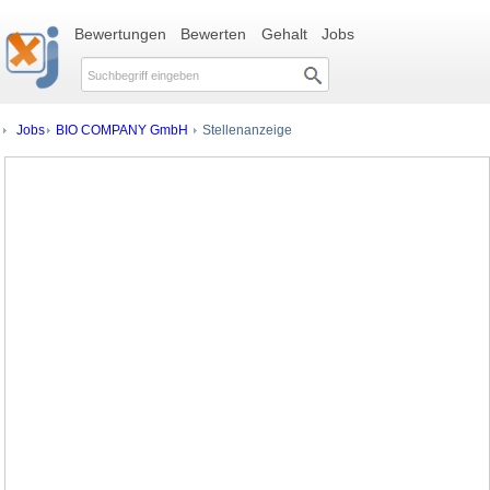
Bewertungen
Bewerten
Gehalt
Jobs
Jobs
BIO COMPANY GmbH
Stellenanzeige