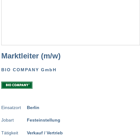
Marktleiter (m/w)
BIO COMPANY GmbH
Einsatzort
Berlin
Jobart
Festeinstellung
Tätigkeit
Verkauf / Vertrieb