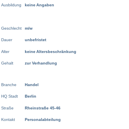
Ausbildung
keine Angaben
Geschlecht
m/w
Dauer
unbefristet
Alter
keine Altersbeschränkung
Gehalt
zur Verhandlung
Branche
Handel
HQ Stadt
Berlin
Straße
Rheinstraße 45-46
Kontakt
Personalabteilung