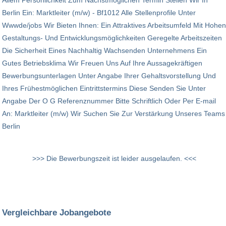
Berlin Ein: Marktleiter (m/w) - Bf1012 Alle Stellenprofile Unter
Wwwde/jobs Wir Bieten Ihnen: Ein Attraktives Arbeitsumfeld Mit Hohen
Gestaltungs- Und Entwicklungsmöglichkeiten Geregelte Arbeitszeiten
Die Sicherheit Eines Nachhaltig Wachsenden Unternehmens Ein
Gutes Betriebsklima Wir Freuen Uns Auf Ihre Aussagekräftigen
Bewerbungsunterlagen Unter Angabe Ihrer Gehaltsvorstellung Und
Ihres Frühestmöglichen Eintrittstermins Diese Senden Sie Unter
Angabe Der O G Referenznummer Bitte Schriftlich Oder Per E-mail
An: Marktleiter (m/w) Wir Suchen Sie Zur Verstärkung Unseres Teams
Berlin
>>> Die Bewerbungszeit ist leider ausgelaufen. <<<
Vergleichbare Jobangebote