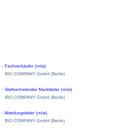
Fachverkäufer (m/w)
BIO COMPANY GmbH (Berlin)
Stellvertretender Marktleiter (m/w)
BIO COMPANY GmbH (Berlin)
Abteilungsleiter (m/w)
BIO COMPANY GmbH (Berlin)