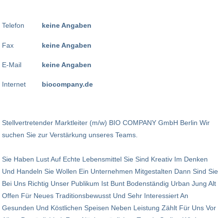
Telefon
keine Angaben
Fax
keine Angaben
E-Mail
keine Angaben
Internet
biocompany.de
Stellvertretender Marktleiter (m/w) BIO COMPANY GmbH Berlin Wir
suchen Sie zur Verstärkung unseres Teams.
Sie Haben Lust Auf Echte Lebensmittel Sie Sind Kreativ Im Denken
Und Handeln Sie Wollen Ein Unternehmen Mitgestalten Dann Sind Sie
Bei Uns Richtig Unser Publikum Ist Bunt Bodenständig Urban Jung Alt
Offen Für Neues Traditionsbewusst Und Sehr Interessiert An
Gesunden Und Köstlichen Speisen Neben Leistung Zählt Für Uns Vor