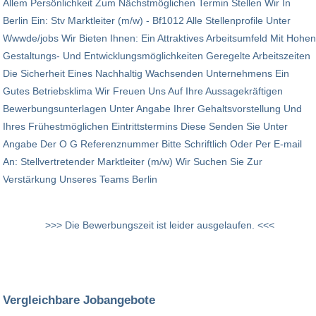
Allem Persönlichkeit Zum Nächstmöglichen Termin Stellen Wir In
Berlin Ein: Stv Marktleiter (m/w) - Bf1012 Alle Stellenprofile Unter
Wwwde/jobs Wir Bieten Ihnen: Ein Attraktives Arbeitsumfeld Mit Hohen
Gestaltungs- Und Entwicklungsmöglichkeiten Geregelte Arbeitszeiten
Die Sicherheit Eines Nachhaltig Wachsenden Unternehmens Ein
Gutes Betriebsklima Wir Freuen Uns Auf Ihre Aussagekräftigen
Bewerbungsunterlagen Unter Angabe Ihrer Gehaltsvorstellung Und
Ihres Frühestmöglichen Eintrittstermins Diese Senden Sie Unter
Angabe Der O G Referenznummer Bitte Schriftlich Oder Per E-mail
An: Stellvertretender Marktleiter (m/w) Wir Suchen Sie Zur
Verstärkung Unseres Teams Berlin
>>> Die Bewerbungszeit ist leider ausgelaufen. <<<
Vergleichbare Jobangebote