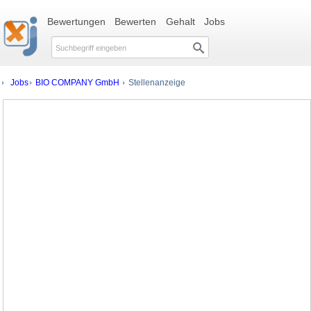
Bewertungen
Bewerten
Gehalt
Jobs
Jobs
BIO COMPANY GmbH
Stellenanzeige