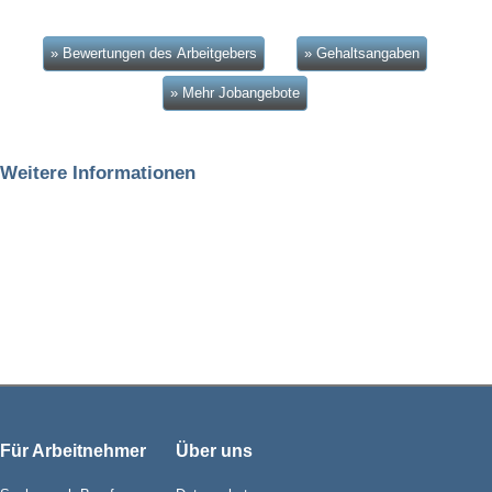
» Bewertungen des Arbeitgebers
» Gehaltsangaben
» Mehr Jobangebote
Weitere Informationen
Für Arbeitnehmer
Über uns