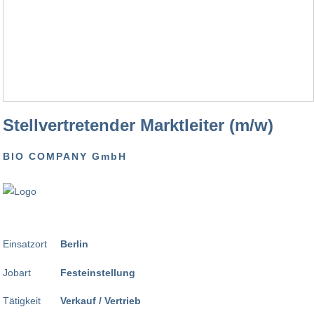
Stellvertretender Marktleiter (m/w)
BIO COMPANY GmbH
Einsatzort
Berlin
Jobart
Festeinstellung
Tätigkeit
Verkauf / Vertrieb