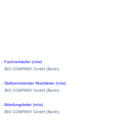
Fachverkäufer (m/w)
BIO COMPANY GmbH (Berlin)
Stellvertretender Marktleiter (m/w)
BIO COMPANY GmbH (Berlin)
Abteilungsleiter (m/w)
BIO COMPANY GmbH (Berlin)