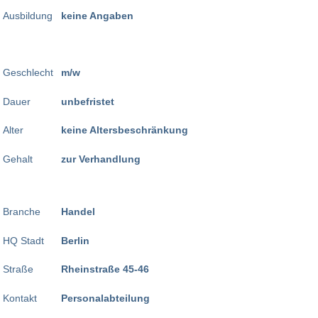
Ausbildung
keine Angaben
Geschlecht
m/w
Dauer
unbefristet
Alter
keine Altersbeschränkung
Gehalt
zur Verhandlung
Branche
Handel
HQ Stadt
Berlin
Straße
Rheinstraße 45-46
Kontakt
Personalabteilung