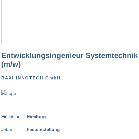
Entwicklungsingenieur Systemtechnik
(m/w)
BAXI INNOTECH GmbH
Einsatzort
Hamburg
Jobart
Festeinstellung