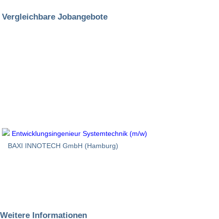
Vergleichbare Jobangebote
Entwicklungsingenieur Systemtechnik (m/w)
BAXI INNOTECH GmbH (Hamburg)
Weitere Informationen