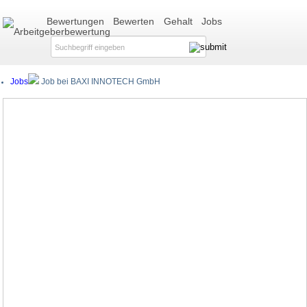
Bewertungen
Bewerten
Gehalt
Jobs
Jobs
Job bei BAXI INNOTECH GmbH