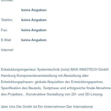
keine Angaben
Telefon
keine Angaben
Fax
keine Angaben
E-Mail
keine Angaben
Internet
Entwicklungsingenieur Systemtechnik (m/w) BAXI INNOTECH GmbH
Hamburg Komponentenentwicklung mit Abwicklung aller
Entwicklungsphasen: globale Akquisition der Entwicklungspartner,
Spezifikation des Bauteils, Testphase und erfolgreiche finale Abnahme
des Projektes;...Konstruktive Gestaltung von 2D- und 3D-Lösung.
über Uns Die Gmbh Ist Ein Unternehmen Der International