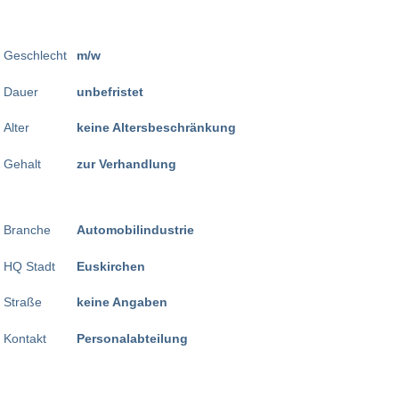
Geschlecht
m/w
Dauer
unbefristet
Alter
keine Altersbeschränkung
Gehalt
zur Verhandlung
Branche
Automobilindustrie
HQ Stadt
Euskirchen
Straße
keine Angaben
Kontakt
Personalabteilung