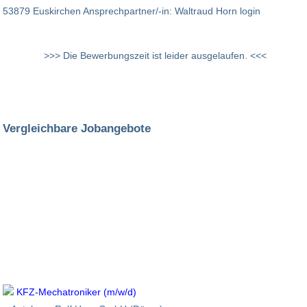
53879 Euskirchen Ansprechpartner/-in: Waltraud Horn login
>>> Die Bewerbungszeit ist leider ausgelaufen. <<<
Vergleichbare Jobangebote
KFZ-Mechatroniker (m/w/d)