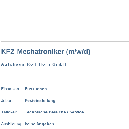
KFZ-Mechatroniker (m/w/d)
Autohaus Rolf Horn GmbH
Einsatzort
Euskirchen
Jobart
Festeinstellung
Tätigkeit
Technische Bereiche / Service
Ausbildung
keine Angaben