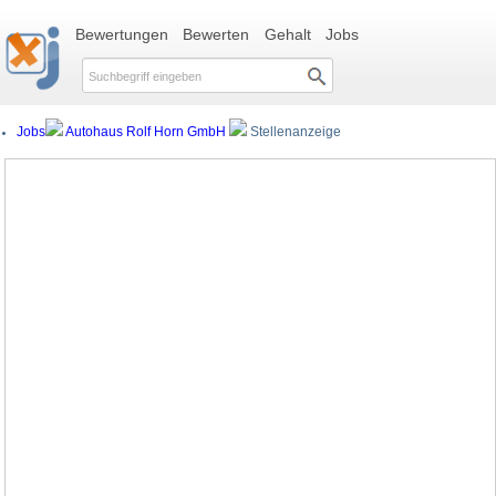
Bewertungen
Bewerten
Gehalt
Jobs
Jobs
Autohaus Rolf Horn GmbH
Stellenanzeige