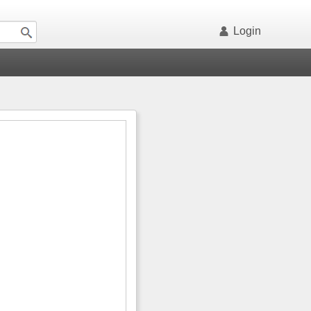
Login