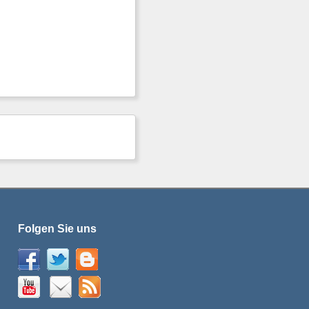
Folgen Sie uns