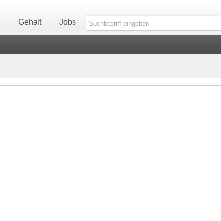
n
Gehalt
Jobs