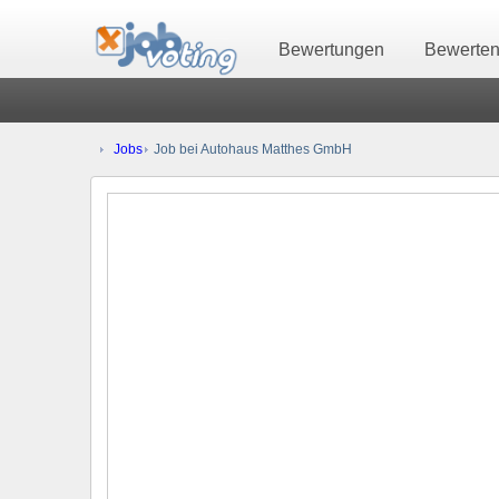
Bewertungen
Bewerte
Jobs
Job bei Autohaus Matthes GmbH