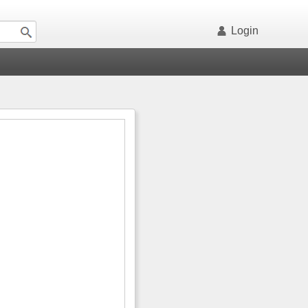
Login