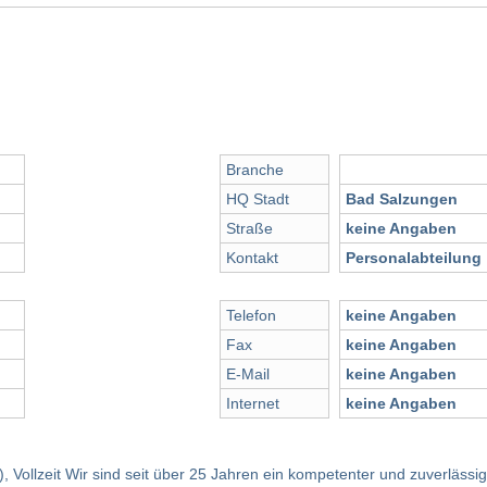
Branche
HQ Stadt
Bad Salzungen
Straße
keine Angaben
Kontakt
Personalabteilung
Telefon
keine Angaben
Fax
keine Angaben
E-Mail
keine Angaben
Internet
keine Angaben
), Vollzeit Wir sind seit über 25 Jahren ein kompetenter und zuverläs