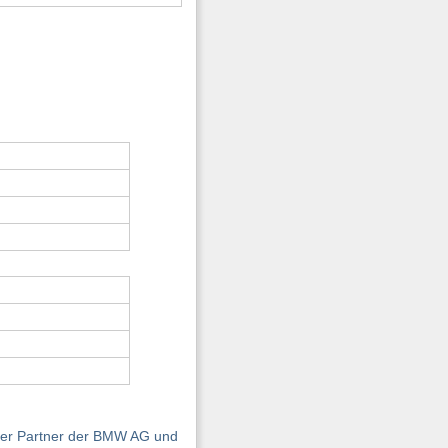
siger Partner der BMW AG und