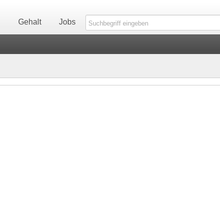
n
Gehalt
Jobs