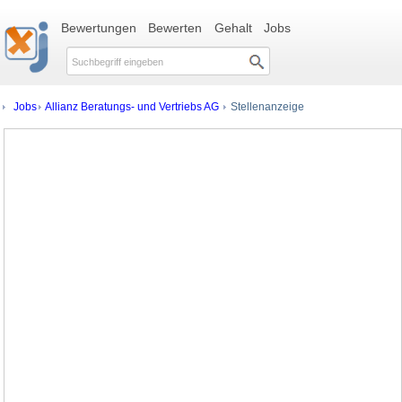
Bewertungen
Bewerten
Gehalt
Jobs
Jobs
Allianz Beratungs- und Vertriebs AG
Stellenanzeige