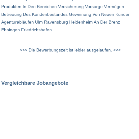
Produkten In Den Bereichen Versicherung Vorsorge Vermögen
Betreuung Des Kundenbestandes Gewinnung Von Neuen Kunden
Agenturabläufen Ulm Ravensburg Heidenheim An Der Brenz
Ehningen Friedrichshafen
>>> Die Bewerbungszeit ist leider ausgelaufen. <<<
Vergleichbare Jobangebote