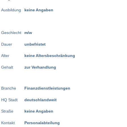
Ausbildung
keine Angaben
Geschlecht
m/w
Dauer
unbefristet
Alter
keine Altersbeschränkung
Gehalt
zur Verhandlung
Branche
Finanzdienstleistungen
HQ Stadt
deutschlandweit
Straße
keine Angaben
Kontakt
Personalabteilung