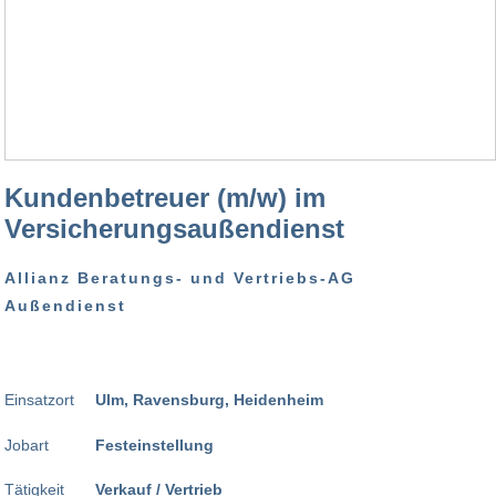
Kundenbetreuer (m/w) im
Versicherungsaußendienst
Allianz Beratungs- und Vertriebs-AG
Außendienst
Einsatzort
Ulm, Ravensburg, Heidenheim
Jobart
Festeinstellung
Tätigkeit
Verkauf / Vertrieb