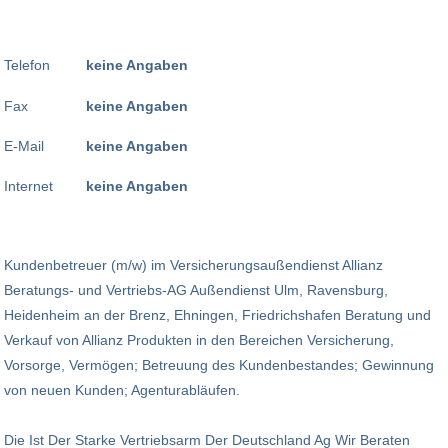
Telefon
keine Angaben
Fax
keine Angaben
E-Mail
keine Angaben
Internet
keine Angaben
Kundenbetreuer (m/w) im Versicherungsaußendienst Allianz
Beratungs- und Vertriebs-AG Außendienst Ulm, Ravensburg,
Heidenheim an der Brenz, Ehningen, Friedrichshafen Beratung und
Verkauf von Allianz Produkten in den Bereichen Versicherung,
Vorsorge, Vermögen; Betreuung des Kundenbestandes; Gewinnung
von neuen Kunden; Agenturabläufen.
Die Ist Der Starke Vertriebsarm Der Deutschland Ag Wir Beraten