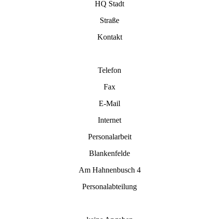
HQ Stadt
Straße
Kontakt
Telefon
Fax
E-Mail
Internet
Personalarbeit
Blankenfelde
Am Hahnenbusch 4
Personalabteilung