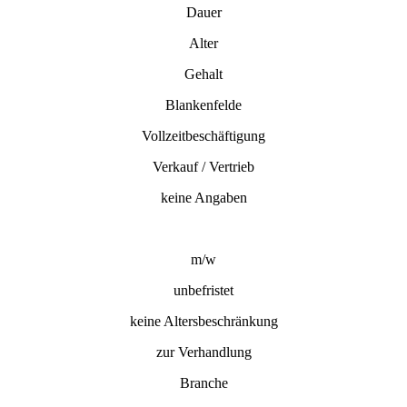
Dauer
Alter
Gehalt
Blankenfelde
Vollzeitbeschäftigung
Verkauf / Vertrieb
keine Angaben
m/w
unbefristet
keine Altersbeschränkung
zur Verhandlung
Branche