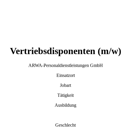
Vertriebsdisponenten (m/w)
ARWA-Personaldienstleistungen GmbH
Einsatzort
Jobart
Tätigkeit
Ausbildung
Geschlecht