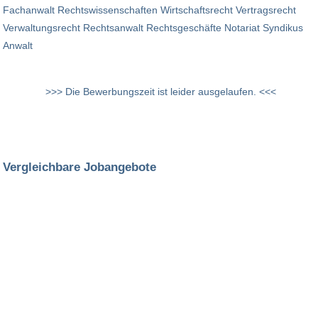
Fachanwalt Rechtswissenschaften Wirtschaftsrecht Vertragsrecht
Verwaltungsrecht Rechtsanwalt Rechtsgeschäfte Notariat Syndikus
Anwalt
>>> Die Bewerbungszeit ist leider ausgelaufen. <<<
Vergleichbare Jobangebote