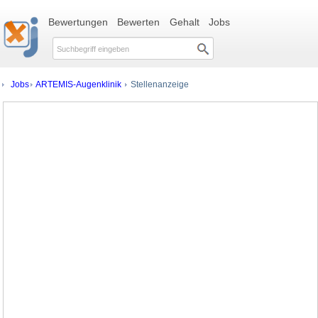
Bewertungen
Bewerten
Gehalt
Jobs
Jobs
ARTEMIS-Augenklinik
Stellenanzeige