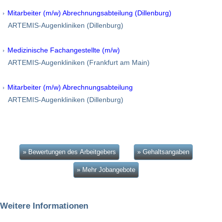
Mitarbeiter (m/w) Abrechnungsabteilung (Dillenburg)
ARTEMIS-Augenkliniken (Dillenburg)
Medizinische Fachangestellte (m/w)
ARTEMIS-Augenkliniken (Frankfurt am Main)
Mitarbeiter (m/w) Abrechnungsabteilung
ARTEMIS-Augenkliniken (Dillenburg)
» Bewertungen des Arbeitgebers
» Gehaltsangaben
» Mehr Jobangebote
Weitere Informationen