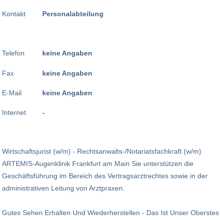
Kontakt
Personalabteilung
Telefon
keine Angaben
Fax
keine Angaben
E-Mail
keine Angaben
Internet
-
Wirtschaftsjurist (w/m) - Rechtsanwalts-/Notariatsfachkraft (w/m)
ARTEMIS-Augenklinik Frankfurt am Main Sie unterstützen die
Geschäftsführung im Bereich des Vertragsarztrechtes sowie in der
administrativen Leitung von Arztpraxen.
Gutes Sehen Erhalten Und Wiederherstellen - Das Ist Unser Oberstes