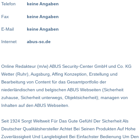
Telefon
keine Angaben
Fax
keine Angaben
E-Mail
keine Angaben
Internet
abus-sc.de
Online Redakteur (m/w) ABUS Security-Center GmbH und Co. KG
Wetter (Ruhr), Augsburg, Affing Konzeption, Erstellung und
Bearbeitung von Content für das Gesamtportfolio der
niederländischen und belgischen ABUS Webseiten (Sicherheit
zuhause, Sicherheit unterwegs, Objektsicherheit); managen von
Inhalten auf den ABUS Webseiten.
Seit 1924 Sorgt Weltweit Für Das Gute Gefühl Der Sicherheit Als
Deutscher Qualitätshersteller Achtet Bei Seinen Produkten Auf Hohe
Zuverlässigkeit Und Langlebigkeit Bei Einfachster Bedienung Um Den