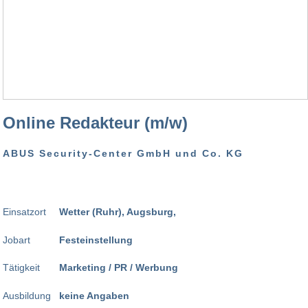
Online Redakteur (m/w)
ABUS Security-Center GmbH und Co. KG
Einsatzort
Wetter (Ruhr), Augsburg,
Jobart
Festeinstellung
Tätigkeit
Marketing / PR / Werbung
Ausbildung
keine Angaben