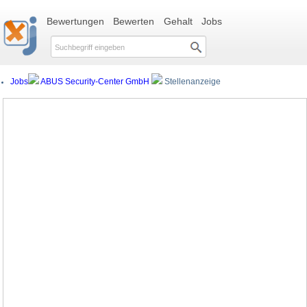
Bewertungen
Bewerten
Gehalt
Jobs
Jobs
ABUS Security-Center GmbH
Stellenanzeige