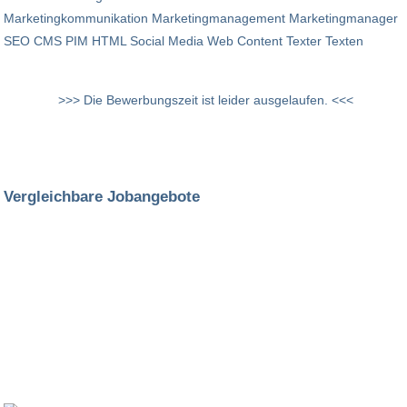
Marketingkommunikation Marketingmanagement Marketingmanager
SEO CMS PIM HTML Social Media Web Content Texter Texten
>>> Die Bewerbungszeit ist leider ausgelaufen. <<<
Vergleichbare Jobangebote