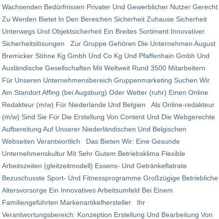
Wachsenden Bedürfnissen Privater Und Gewerblicher Nutzer Gerecht
Zu Werden Bietet In Den Bereichen Sicherheit Zuhause Sicherheit
Unterwegs Und Objektsicherheit Ein Breites Sortiment Innovativer
Sicherheitslösungen Zur Gruppe Gehören Die Unternehmen August
Bremicker Söhne Kg Gmbh Und Co Kg Und Pfaffenhain Gmbh Und
Ausländische Gesellschaften Mit Weltweit Rund 3500 Mitarbeitern
Für Unseren Unternehmensbereich Gruppenmarketing Suchen Wir
Am Standort Affing (bei Augsburg) Oder Wetter (ruhr) Einen Online
Redakteur (m/w) Für Niederlande Und Belgien Als Online-redakteur
(m/w) Sind Sie Für Die Erstellung Von Content Und Die Webgerechte
Aufbereitung Auf Unserer Niederländischen Und Belgischen
Webseiten Verantwortlich Das Bieten Wir: Eine Gesunde
Unternehmenskultur Mit Sehr Gutem Betriebsklima Flexible
Arbeitszeiten (gleitzeitmodell) Essens- Und Getränkeflatrate
Bezuschusste Sport- Und Fitnessprogramme Großzügige Betriebliche
Altersvorsorge Ein Innovatives Arbeitsumfeld Bei Einem
Familiengeführten Markenartikelhersteller Ihr
Verantwortungsbereich: Konzeption Erstellung Und Bearbeitung Von