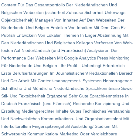
Content Für Das Gesamtportfolio Der Niederländischen Und
Belgischen Webseiten (sicherheit Zuhause Sicherheit Unterwegs
Objektsicherheit) Managen Von Inhalten Auf Den Webseiten Der
Niederlande Und Belgien Erstellen Von Inhalten Mit Dem Cms Ez
Publish Entwickeln Von Lokalen Themen In Enger Abstimmung Mit
Den Niederländischen Und Belgischen Kollegen Verfassen Von Web-
texten Auf Niederländisch (und Französisch) Analysieren Der
Performance Der Webseiten Mit Google Analytics Press Monitoring
Für Niederlande Und Belgien Ihr Profil: Unbedingt Erforderlich:
Erste Berufserfahrungen Im Journalistischen/ Redaktionellen Bereich
Und Der Arbeit Mit Content-management- Systemen Hervorragende
Schriftliche Und Mündliche Niederländische Sprachkenntnisse Sowie
Stil- Und Textsicherheit Ergänzend Sehr Gute Sprachkenntnisse In
Deutsch Französisch (und Flämisch) Recherche Konzipierung Und
Erstellung Mediengerechter Inhalte Gutes Technisches Verständnis
Und Nachweisliches Kommunikations- Und Organisationstalent Mit
Interkulturellem Fingerspitzengefühl Ausbildung/ Studium Mit
Schwerpunkt Kommunikation/ Marketing Oder Vergleichbare