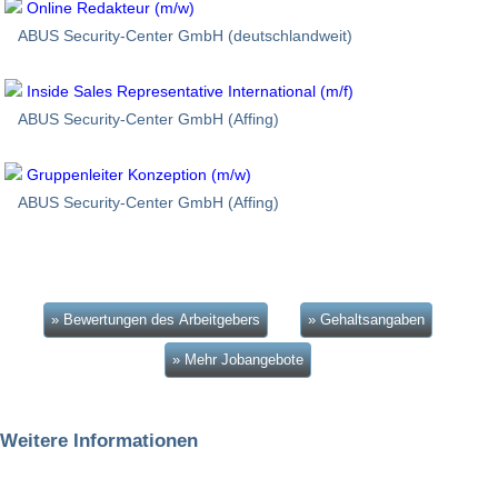
Online Redakteur (m/w)
ABUS Security-Center GmbH (deutschlandweit)
Inside Sales Representative International (m/f)
ABUS Security-Center GmbH (Affing)
Gruppenleiter Konzeption (m/w)
ABUS Security-Center GmbH (Affing)
» Bewertungen des Arbeitgebers
» Gehaltsangaben
» Mehr Jobangebote
Weitere Informationen