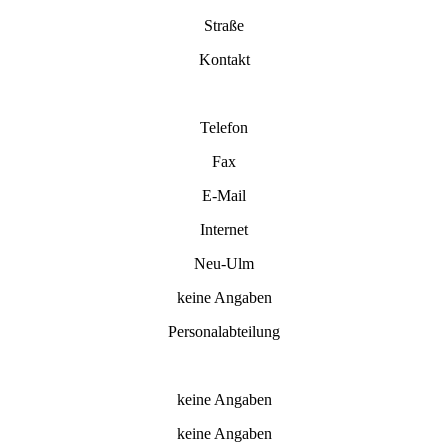
Straße
Kontakt
Telefon
Fax
E-Mail
Internet
Neu-Ulm
keine Angaben
Personalabteilung
keine Angaben
keine Angaben