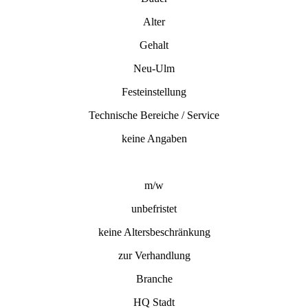
Alter
Gehalt
Neu-Ulm
Festeinstellung
Technische Bereiche / Service
keine Angaben
m/w
unbefristet
keine Altersbeschränkung
zur Verhandlung
Branche
HQ Stadt