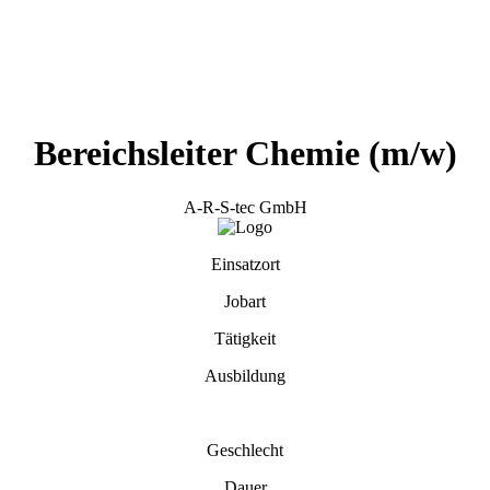
Bereichsleiter Chemie (m/w)
A-R-S-tec GmbH
Einsatzort
Jobart
Tätigkeit
Ausbildung
Geschlecht
Dauer