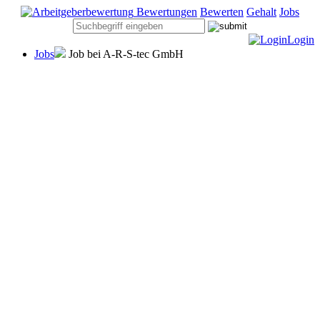
Bewertungen
Bewerten
Gehalt
Jobs
Login
Jobs
Job bei A-R-S-tec GmbH