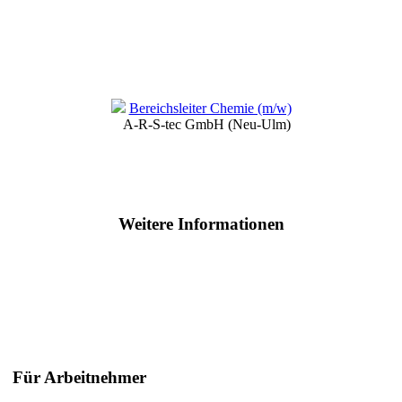
Bereichsleiter Chemie (m/w)
A-R-S-tec GmbH (Neu-Ulm)
Weitere Informationen
Für Arbeitnehmer